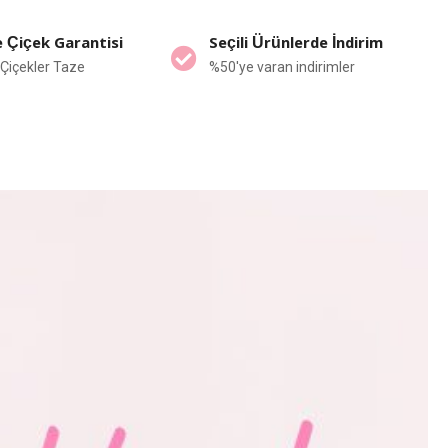
 Çiçek Garantisi
Seçili Ürünlerde İndirim
Çiçekler Taze
%50'ye varan indirimler