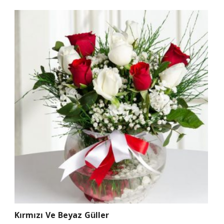
Kırmızı Ve Beyaz Güller