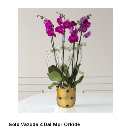
Gold Vazoda 4 Dal Mor Orkide