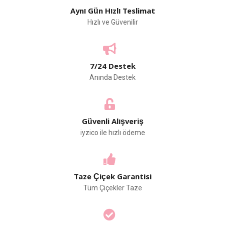
Aynı Gün Hızlı Teslimat
Hızlı ve Güvenilir
7/24 Destek
Anında Destek
Güvenli Alışveriş
iyzico ile hızlı ödeme
Taze Çiçek Garantisi
Tüm Çiçekler Taze