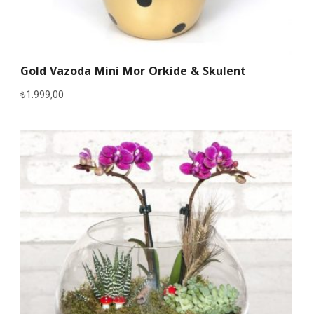
Gold Vazoda Mini Mor Orkide & Skulent
₺
1.999,00