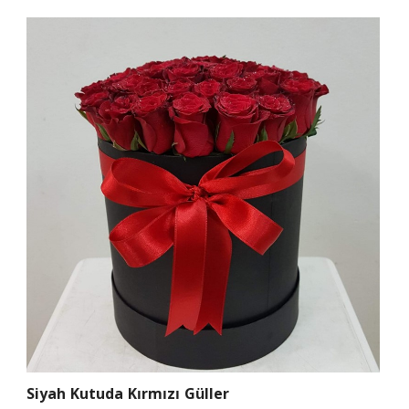
Siyah Kutuda Kırmızı Güller