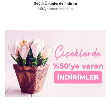
Seçili Ürünlerde İndirim
%50'ye varan indirimler