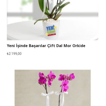
Yeni İşinde Başarılar Çift Dal Mor Orkide
₺
2.199,00