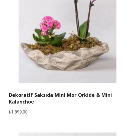
Dekoratif Saksıda Mini Mor Orkide & Mini
Kalanchoe
₺
1.899,00