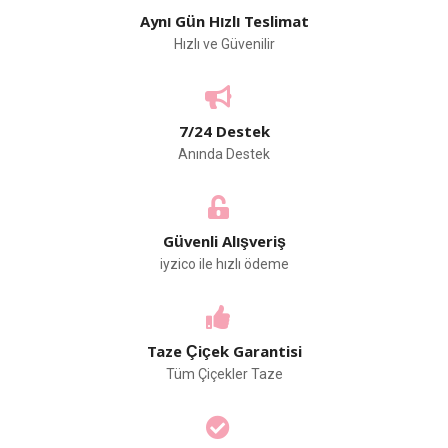
Aynı Gün Hızlı Teslimat
Hızlı ve Güvenilir
7/24 Destek
Anında Destek
Güvenli Alışveriş
iyzico ile hızlı ödeme
Taze Çiçek Garantisi
Tüm Çiçekler Taze