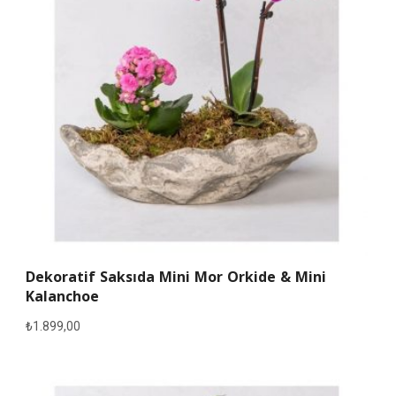
Dekoratif Saksıda Mini Mor Orkide & Mini
Kalanchoe
₺
1.899,00