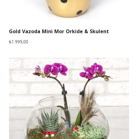
Gold Vazoda Mini Mor Orkide & Skulent
₺
1.999,00