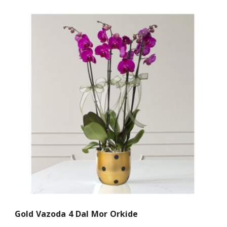
Gold Vazoda 4 Dal Mor Orkide