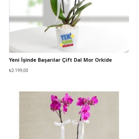
Yeni İşinde Başarılar Çift Dal Mor Orkide
₺
2.199,00