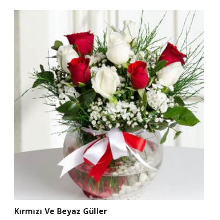
Kırmızı Ve Beyaz Güller