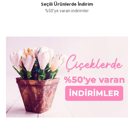
Seçili Ürünlerde İndirim
%50'ye varan indirimler