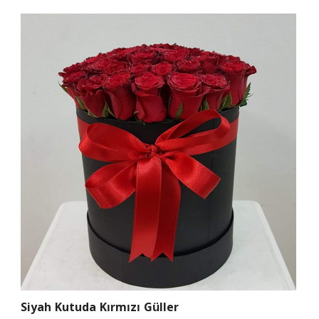
Siyah Kutuda Kırmızı Güller