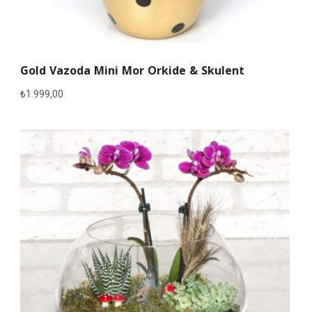
Gold Vazoda Mini Mor Orkide & Skulent
₺
1.999,00