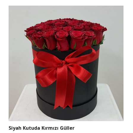
Siyah Kutuda Kırmızı Güller