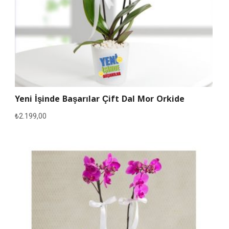
Yeni İşinde Başarılar Çift Dal Mor Orkide
₺
2.199,00