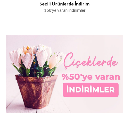
Seçili Ürünlerde İndirim
%50'ye varan indirimler