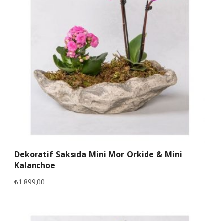
Dekoratif Saksıda Mini Mor Orkide & Mini
Kalanchoe
₺
1.899,00