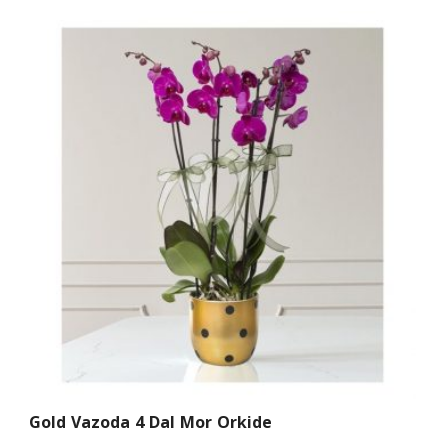
Gold Vazoda 4 Dal Mor Orkide