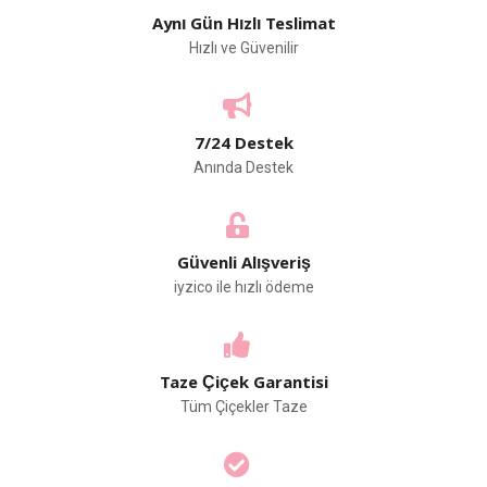
Aynı Gün Hızlı Teslimat
Hızlı ve Güvenilir
7/24 Destek
Anında Destek
Güvenli Alışveriş
iyzico ile hızlı ödeme
Taze Çiçek Garantisi
Tüm Çiçekler Taze