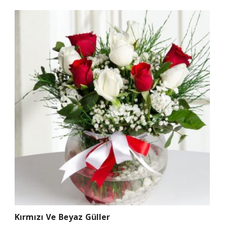
Kırmızı Ve Beyaz Güller