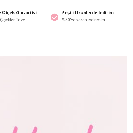
 Çiçek Garantisi
Seçili Ürünlerde İndirim
Çiçekler Taze
%50'ye varan indirimler