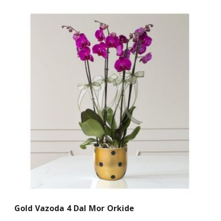
Gold Vazoda 4 Dal Mor Orkide