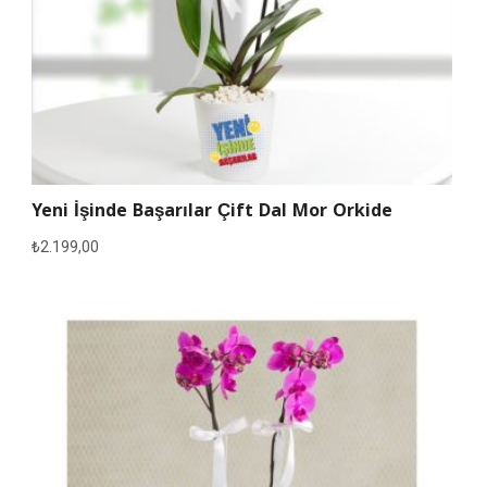
Yeni İşinde Başarılar Çift Dal Mor Orkide
₺
2.199,00