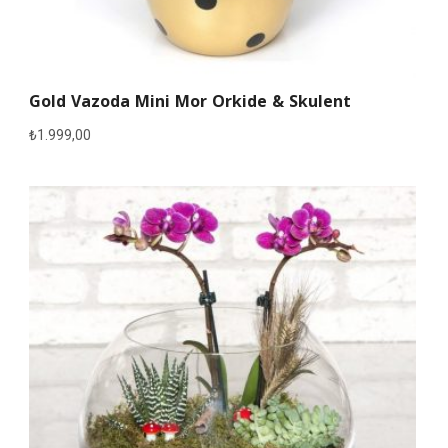
Gold Vazoda Mini Mor Orkide & Skulent
₺
1.999,00