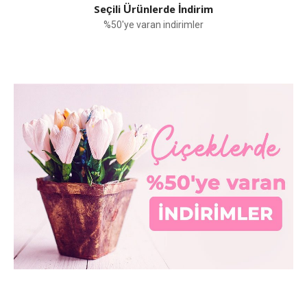
Seçili Ürünlerde İndirim
%50'ye varan indirimler