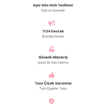
Aynı Gün Hızlı Teslimat
Hızlı ve Güvenilir
7/24 Destek
Anında Destek
Güvenli Alışveriş
iyzico ile hızlı ödeme
Taze Çiçek Garantisi
Tüm Çiçekler Taze