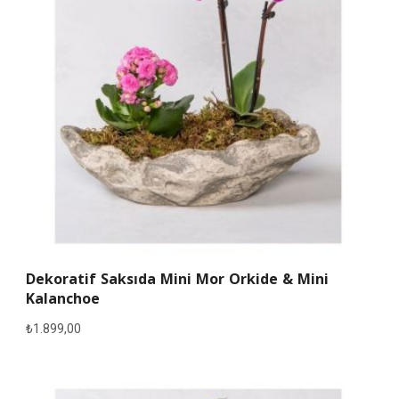
Dekoratif Saksıda Mini Mor Orkide & Mini
Kalanchoe
₺
1.899,00