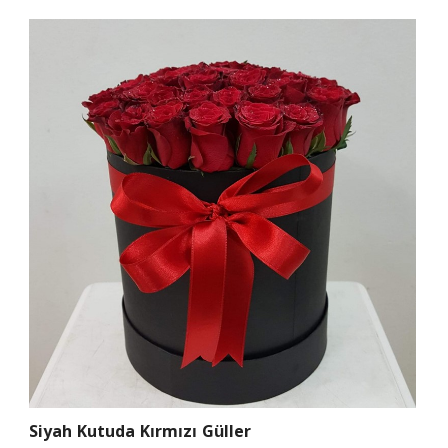
Siyah Kutuda Kırmızı Güller