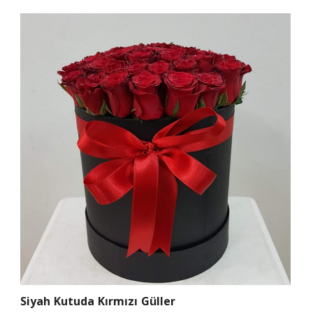
Siyah Kutuda Kırmızı Güller