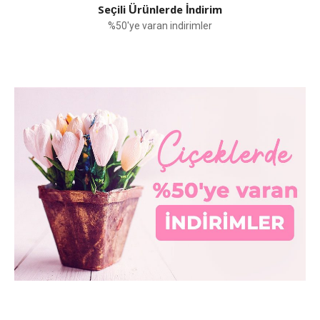
Seçili Ürünlerde İndirim
%50'ye varan indirimler