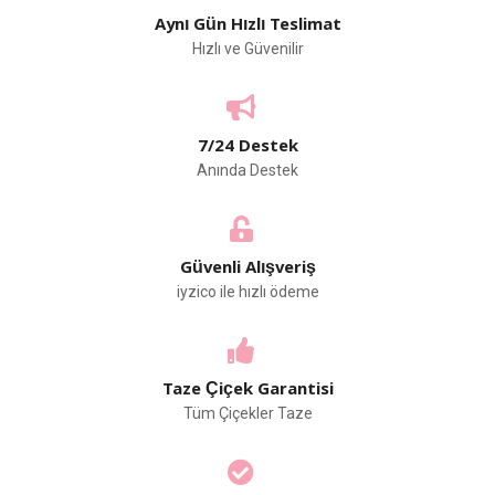
Aynı Gün Hızlı Teslimat
Hızlı ve Güvenilir
7/24 Destek
Anında Destek
Güvenli Alışveriş
iyzico ile hızlı ödeme
Taze Çiçek Garantisi
Tüm Çiçekler Taze