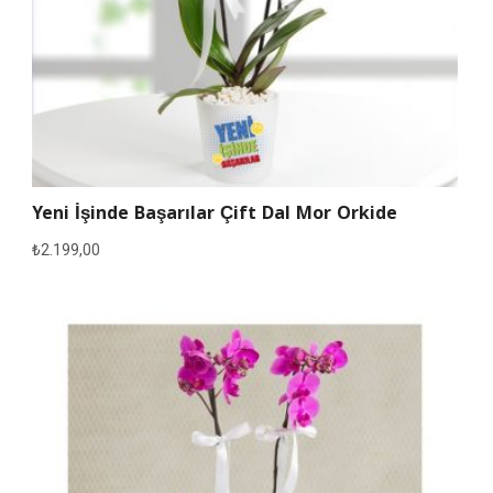
Yeni İşinde Başarılar Çift Dal Mor Orkide
₺
2.199,00