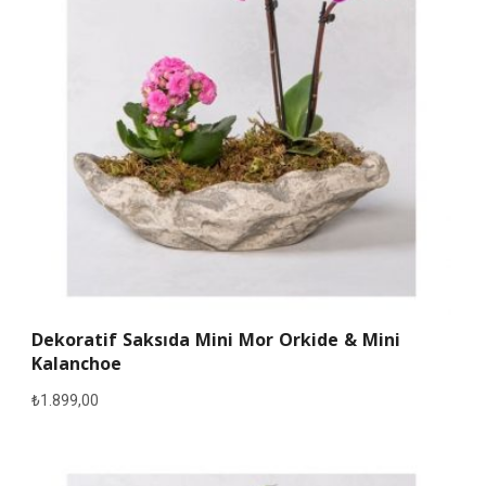
Dekoratif Saksıda Mini Mor Orkide & Mini
Kalanchoe
₺
1.899,00