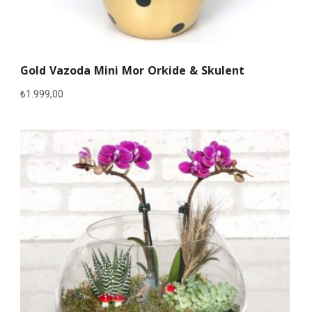
Gold Vazoda Mini Mor Orkide & Skulent
₺
1.999,00