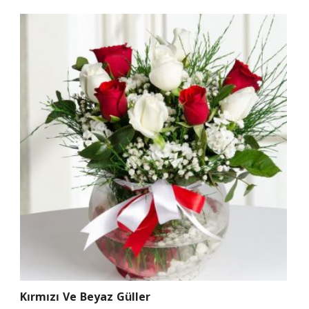
Kırmızı Ve Beyaz Güller