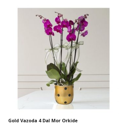
Gold Vazoda 4 Dal Mor Orkide