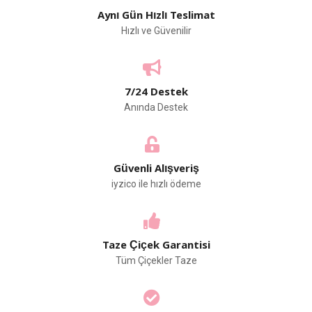
Aynı Gün Hızlı Teslimat
Hızlı ve Güvenilir
7/24 Destek
Anında Destek
Güvenli Alışveriş
iyzico ile hızlı ödeme
Taze Çiçek Garantisi
Tüm Çiçekler Taze