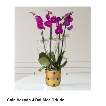
Gold Vazoda 4 Dal Mor Orkide