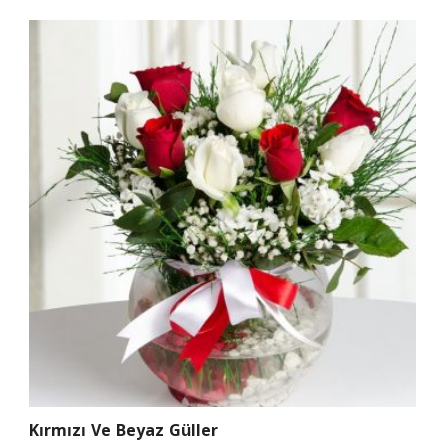
Kırmızı Ve Beyaz Güller