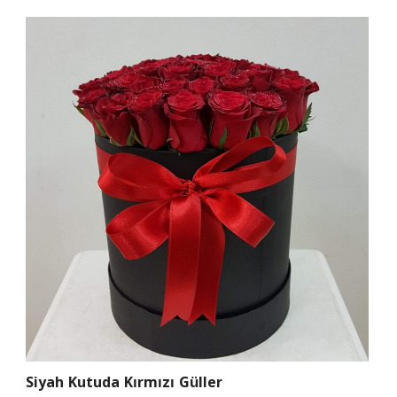
Siyah Kutuda Kırmızı Güller