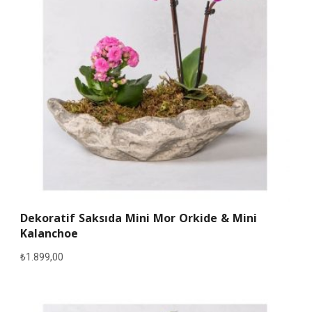
Dekoratif Saksıda Mini Mor Orkide & Mini
Kalanchoe
₺
1.899,00