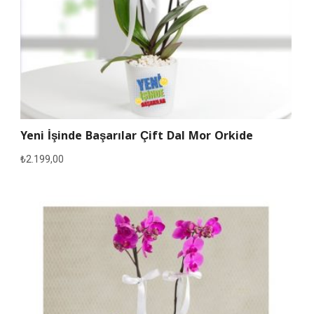
Yeni İşinde Başarılar Çift Dal Mor Orkide
₺
2.199,00