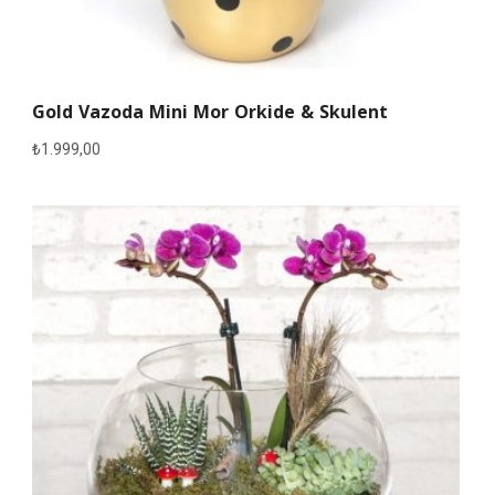
Gold Vazoda Mini Mor Orkide & Skulent
₺
1.999,00