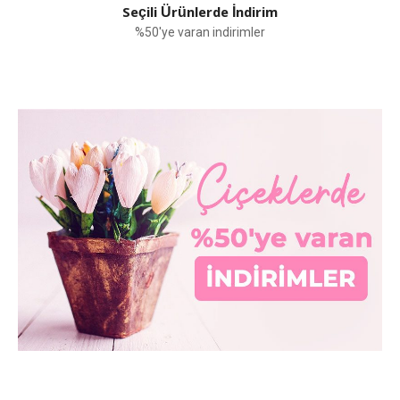
Seçili Ürünlerde İndirim
%50'ye varan indirimler