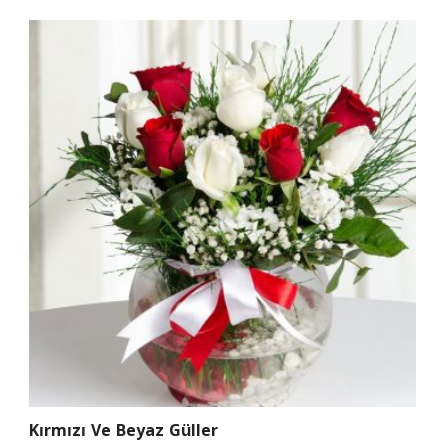
Kırmızı Ve Beyaz Güller