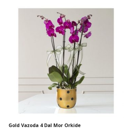
Gold Vazoda 4 Dal Mor Orkide