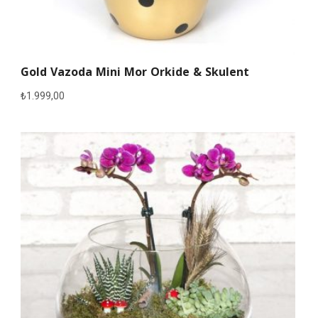
Gold Vazoda Mini Mor Orkide & Skulent
₺
1.999,00