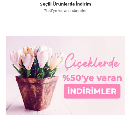
Seçili Ürünlerde İndirim
%50'ye varan indirimler