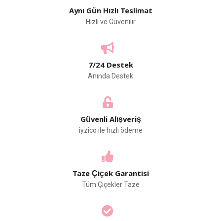
Aynı Gün Hızlı Teslimat
Hızlı ve Güvenilir
7/24 Destek
Anında Destek
Güvenli Alışveriş
iyzico ile hızlı ödeme
Taze Çiçek Garantisi
Tüm Çiçekler Taze