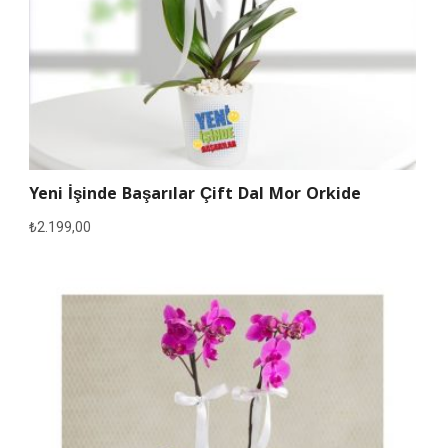
Yeni İşinde Başarılar Çift Dal Mor Orkide
₺
2.199,00