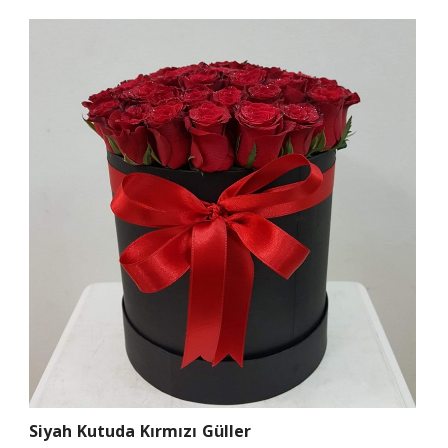
Siyah Kutuda Kırmızı Güller