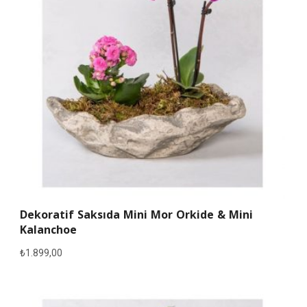
Dekoratif Saksıda Mini Mor Orkide & Mini
Kalanchoe
₺
1.899,00