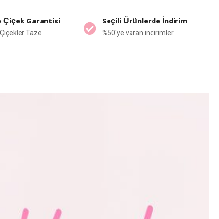
 Çiçek Garantisi
Seçili Ürünlerde İndirim
Çiçekler Taze
%50'ye varan indirimler