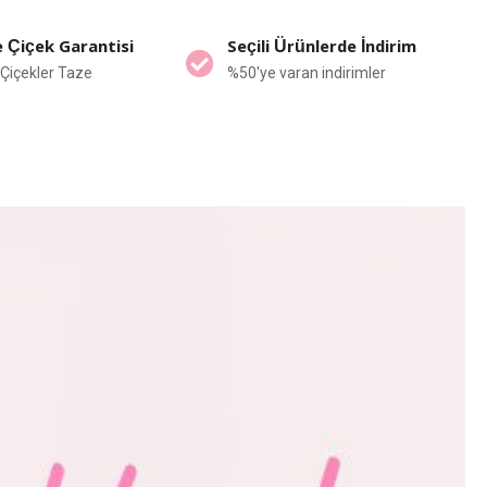
 Çiçek Garantisi
Seçili Ürünlerde İndirim
Çiçekler Taze
%50'ye varan indirimler