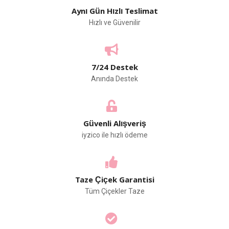
Aynı Gün Hızlı Teslimat
Hızlı ve Güvenilir
7/24 Destek
Anında Destek
Güvenli Alışveriş
iyzico ile hızlı ödeme
Taze Çiçek Garantisi
Tüm Çiçekler Taze