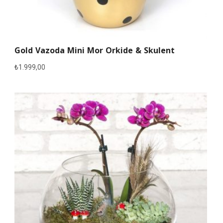
Gold Vazoda Mini Mor Orkide & Skulent
₺
1.999,00