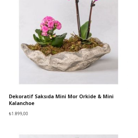
Dekoratif Saksıda Mini Mor Orkide & Mini
Kalanchoe
₺
1.899,00