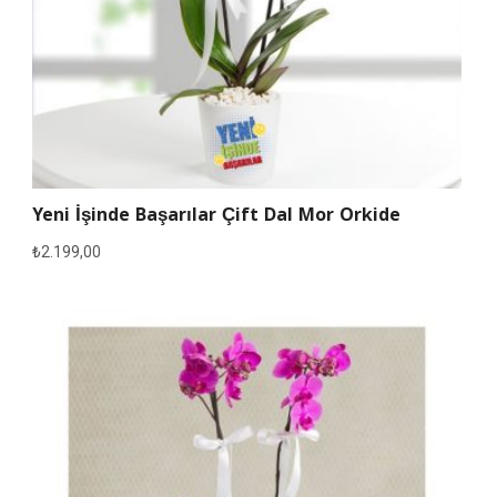
Yeni İşinde Başarılar Çift Dal Mor Orkide
₺
2.199,00