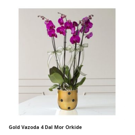
Gold Vazoda 4 Dal Mor Orkide