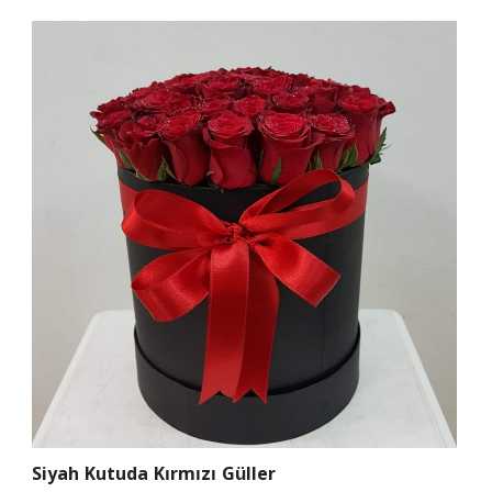
Siyah Kutuda Kırmızı Güller