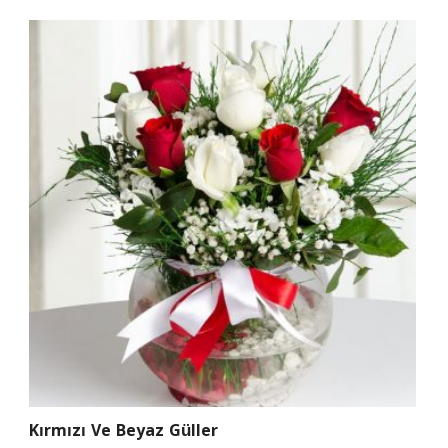
Kırmızı Ve Beyaz Güller