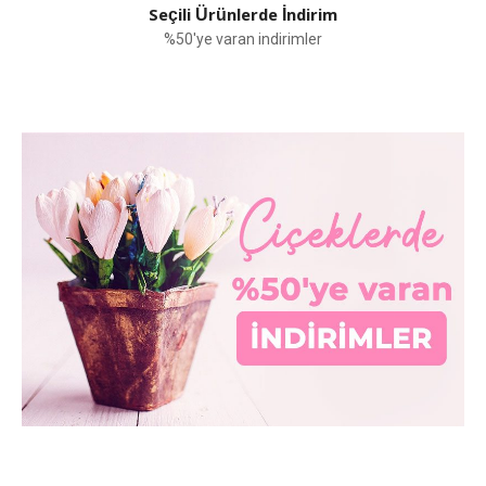
Seçili Ürünlerde İndirim
%50'ye varan indirimler