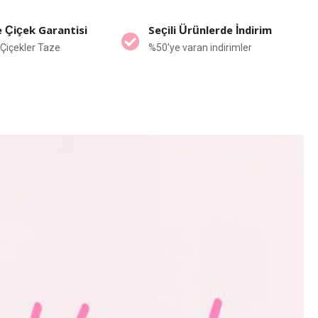
 Çiçek Garantisi
Seçili Ürünlerde İndirim
Çiçekler Taze
%50'ye varan indirimler