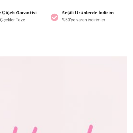
 Çiçek Garantisi
Seçili Ürünlerde İndirim
Çiçekler Taze
%50'ye varan indirimler