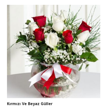
Kırmızı Ve Beyaz Güller