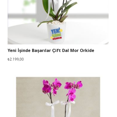
Yeni İşinde Başarılar Çift Dal Mor Orkide
₺
2.199,00