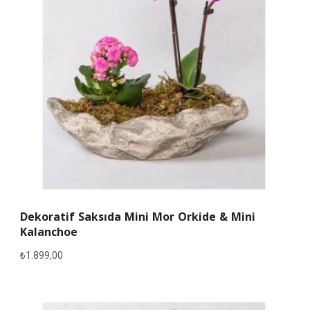
Dekoratif Saksıda Mini Mor Orkide & Mini
Kalanchoe
₺
1.899,00