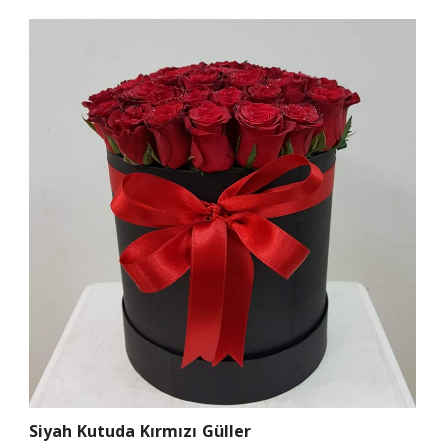
Siyah Kutuda Kırmızı Güller