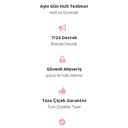
Aynı Gün Hızlı Teslimat
Hızlı ve Güvenilir
7/24 Destek
Anında Destek
Güvenli Alışveriş
iyzico ile hızlı ödeme
Taze Çiçek Garantisi
Tüm Çiçekler Taze