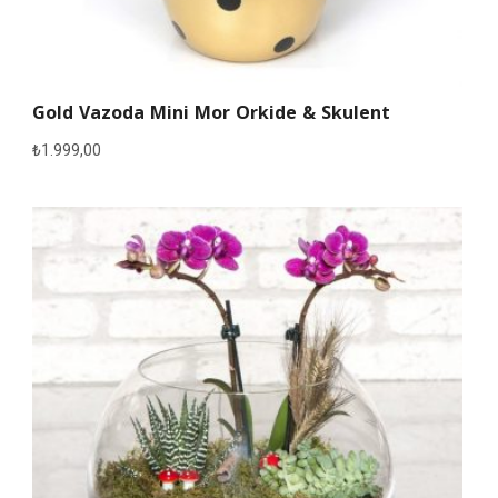
Gold Vazoda Mini Mor Orkide & Skulent
₺
1.999,00