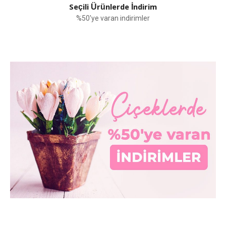
Seçili Ürünlerde İndirim
%50'ye varan indirimler