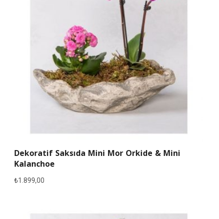
Dekoratif Saksıda Mini Mor Orkide & Mini
Kalanchoe
₺
1.899,00