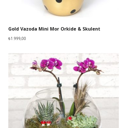
Gold Vazoda Mini Mor Orkide & Skulent
₺
1.999,00