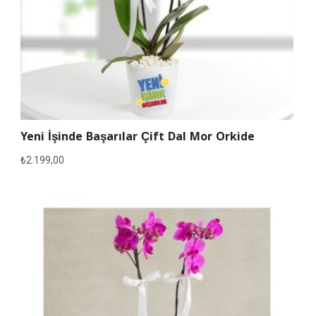
Yeni İşinde Başarılar Çift Dal Mor Orkide
₺
2.199,00