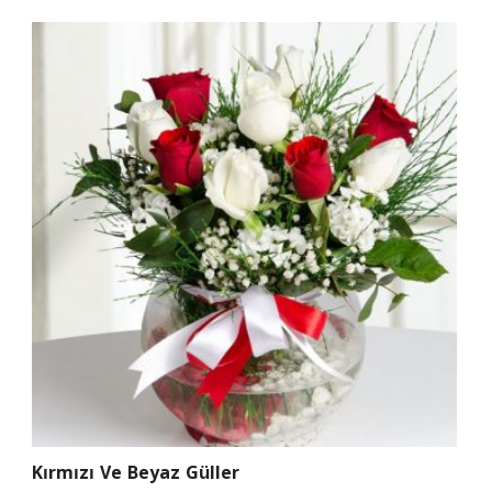
Kırmızı Ve Beyaz Güller