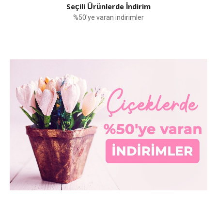
Seçili Ürünlerde İndirim
%50'ye varan indirimler