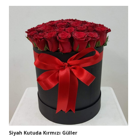
Siyah Kutuda Kırmızı Güller