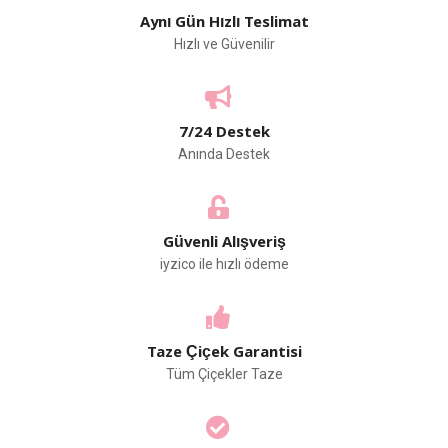
Aynı Gün Hızlı Teslimat
Hızlı ve Güvenilir
7/24 Destek
Anında Destek
Güvenli Alışveriş
iyzico ile hızlı ödeme
Taze Çiçek Garantisi
Tüm Çiçekler Taze