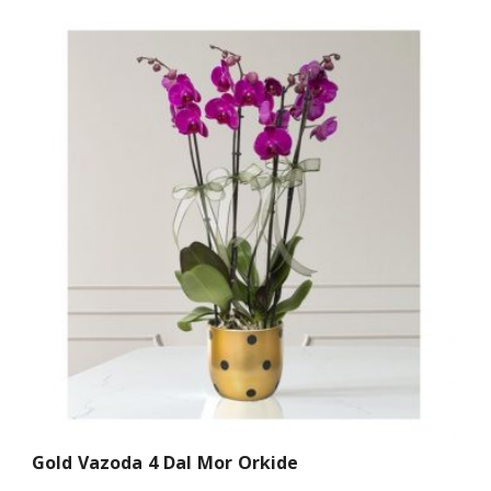
Gold Vazoda 4 Dal Mor Orkide