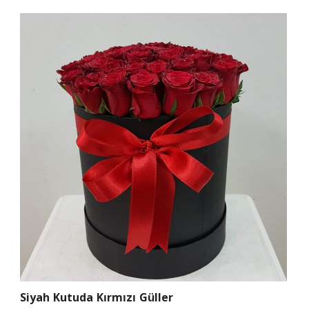
Siyah Kutuda Kırmızı Güller