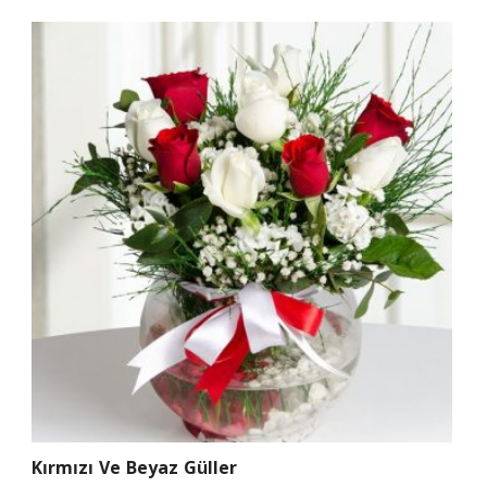
Kırmızı Ve Beyaz Güller