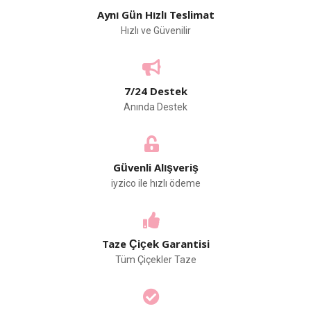
Aynı Gün Hızlı Teslimat
Hızlı ve Güvenilir
7/24 Destek
Anında Destek
Güvenli Alışveriş
iyzico ile hızlı ödeme
Taze Çiçek Garantisi
Tüm Çiçekler Taze