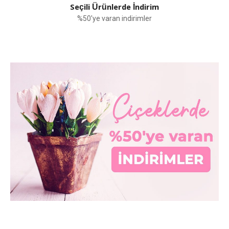
Seçili Ürünlerde İndirim
%50'ye varan indirimler