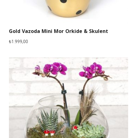
Gold Vazoda Mini Mor Orkide & Skulent
₺
1.999,00