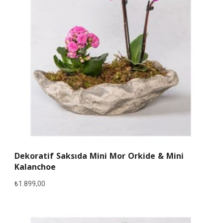
Dekoratif Saksıda Mini Mor Orkide & Mini
Kalanchoe
₺
1.899,00