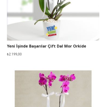
Yeni İşinde Başarılar Çift Dal Mor Orkide
₺
2.199,00