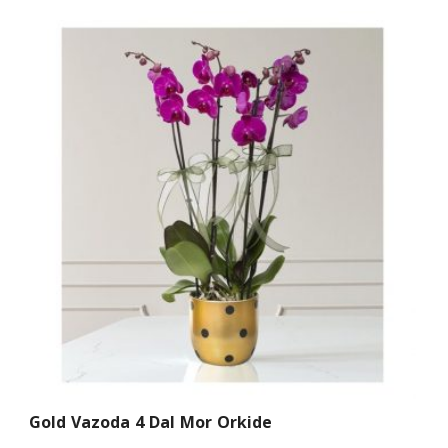
Gold Vazoda 4 Dal Mor Orkide