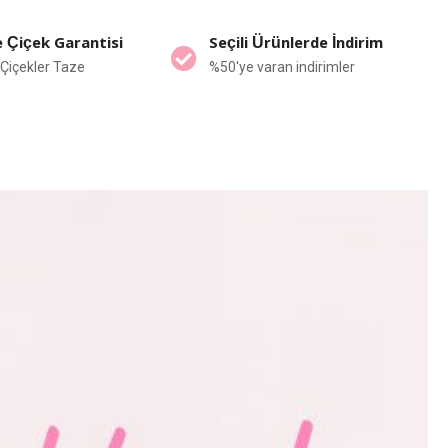
 Çiçek Garantisi
Seçili Ürünlerde İndirim
Çiçekler Taze
%50'ye varan indirimler