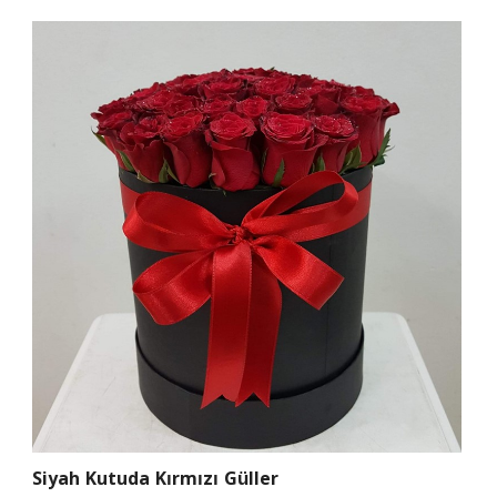
Siyah Kutuda Kırmızı Güller