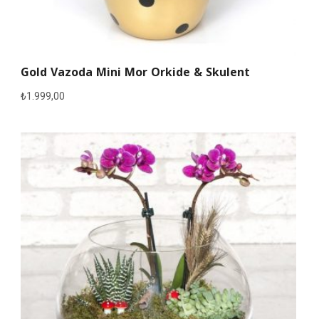
Gold Vazoda Mini Mor Orkide & Skulent
₺
1.999,00