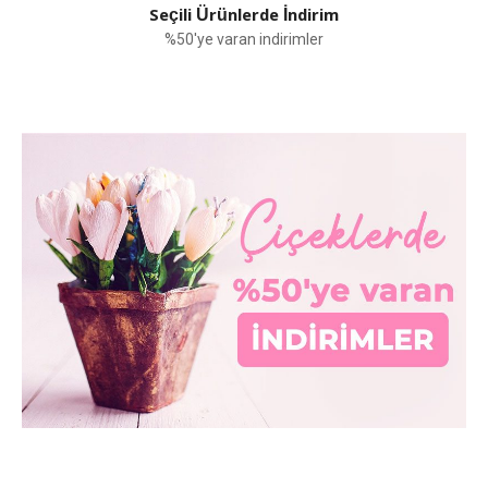
Seçili Ürünlerde İndirim
%50'ye varan indirimler