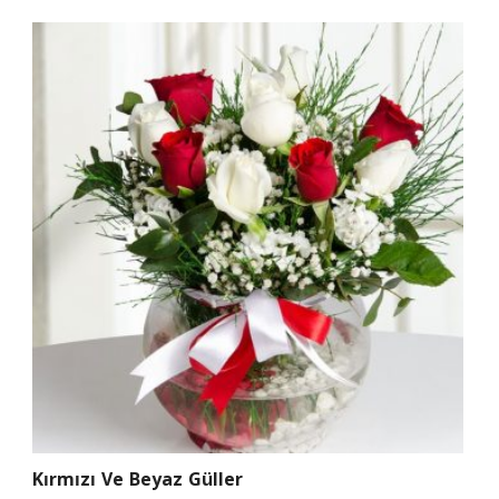
Kırmızı Ve Beyaz Güller