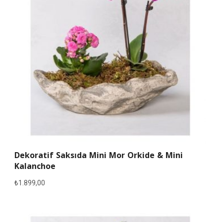
Dekoratif Saksıda Mini Mor Orkide & Mini
Kalanchoe
₺
1.899,00