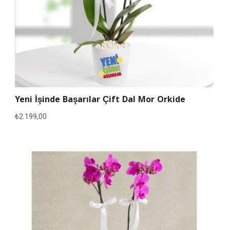
Yeni İşinde Başarılar Çift Dal Mor Orkide
₺
2.199,00