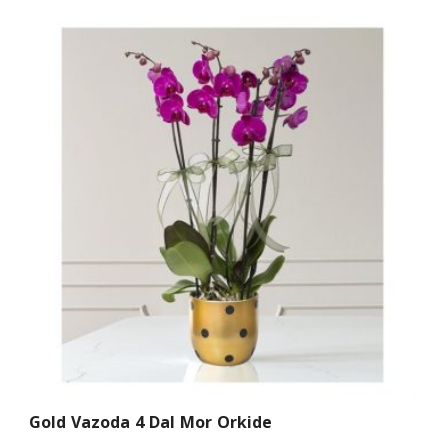
Gold Vazoda 4 Dal Mor Orkide