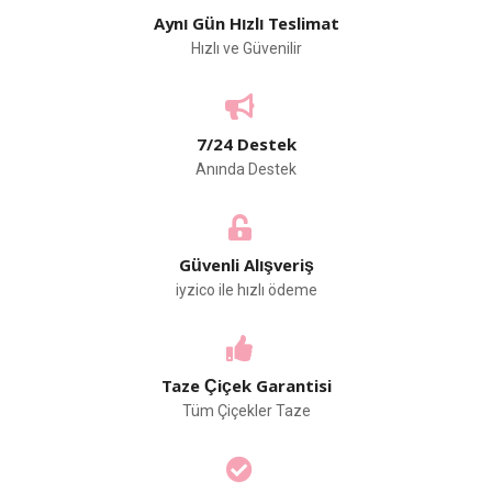
Aynı Gün Hızlı Teslimat
Hızlı ve Güvenilir
7/24 Destek
Anında Destek
Güvenli Alışveriş
iyzico ile hızlı ödeme
Taze Çiçek Garantisi
Tüm Çiçekler Taze