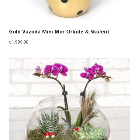
Gold Vazoda Mini Mor Orkide & Skulent
₺
1.999,00