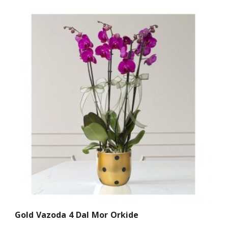
Gold Vazoda 4 Dal Mor Orkide