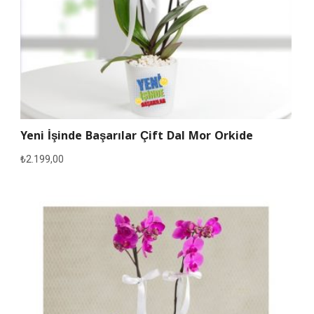
Yeni İşinde Başarılar Çift Dal Mor Orkide
₺
2.199,00