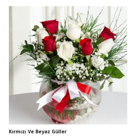
Kırmızı Ve Beyaz Güller