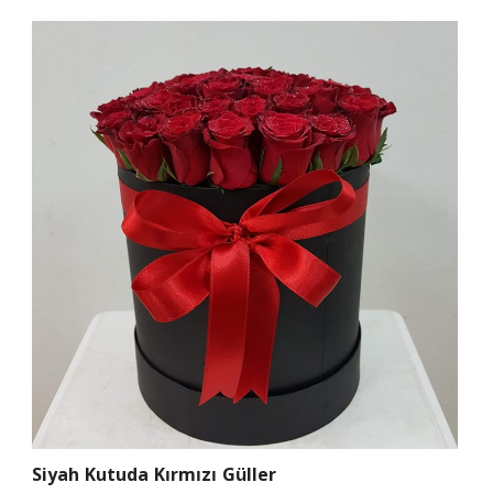
Siyah Kutuda Kırmızı Güller