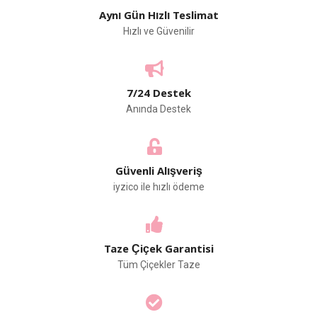
Aynı Gün Hızlı Teslimat
Hızlı ve Güvenilir
7/24 Destek
Anında Destek
Güvenli Alışveriş
iyzico ile hızlı ödeme
Taze Çiçek Garantisi
Tüm Çiçekler Taze