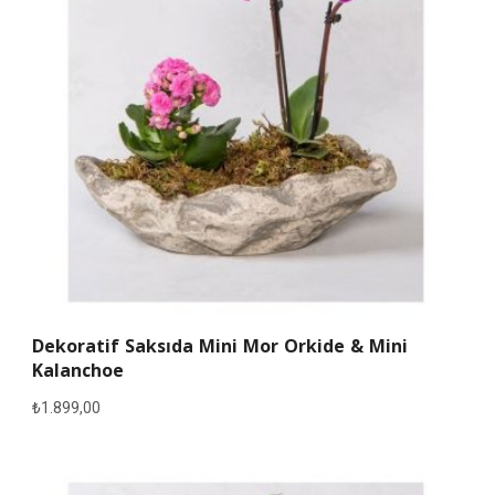
Dekoratif Saksıda Mini Mor Orkide & Mini
Kalanchoe
₺
1.899,00