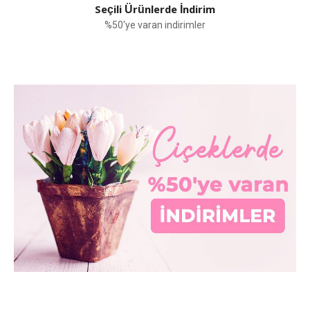
Seçili Ürünlerde İndirim
%50'ye varan indirimler