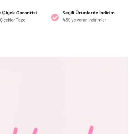
 Çiçek Garantisi
Seçili Ürünlerde İndirim
Çiçekler Taze
%50'ye varan indirimler