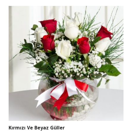
Kırmızı Ve Beyaz Güller