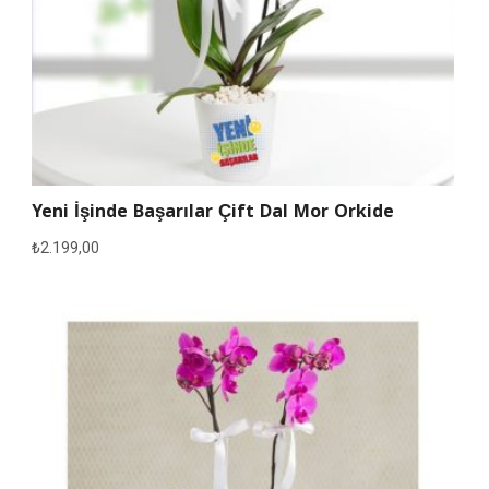
Yeni İşinde Başarılar Çift Dal Mor Orkide
₺
2.199,00