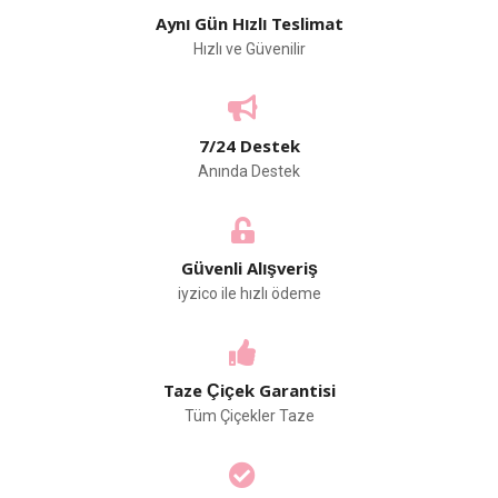
Aynı Gün Hızlı Teslimat
Hızlı ve Güvenilir
7/24 Destek
Anında Destek
Güvenli Alışveriş
iyzico ile hızlı ödeme
Taze Çiçek Garantisi
Tüm Çiçekler Taze