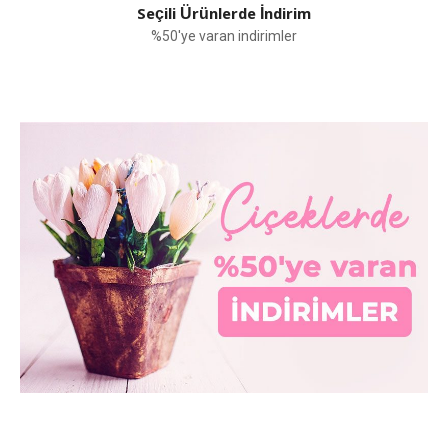
Seçili Ürünlerde İndirim
%50'ye varan indirimler