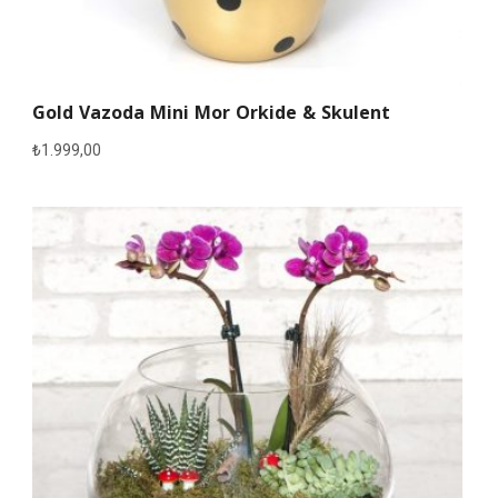
Gold Vazoda Mini Mor Orkide & Skulent
₺
1.999,00