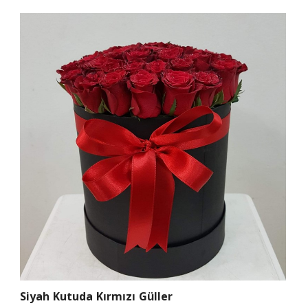
Siyah Kutuda Kırmızı Güller