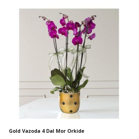
Gold Vazoda 4 Dal Mor Orkide