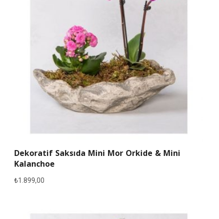
Dekoratif Saksıda Mini Mor Orkide & Mini
Kalanchoe
₺
1.899,00