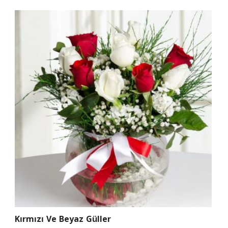
Kırmızı Ve Beyaz Güller