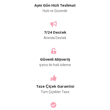
Aynı Gün Hızlı Teslimat
Hızlı ve Güvenilir
7/24 Destek
Anında Destek
Güvenli Alışveriş
iyzico ile hızlı ödeme
Taze Çiçek Garantisi
Tüm Çiçekler Taze