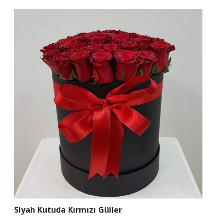
Siyah Kutuda Kırmızı Güller