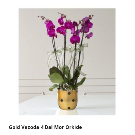
Gold Vazoda 4 Dal Mor Orkide