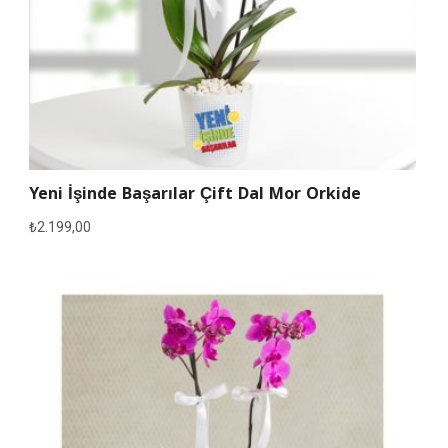
Yeni İşinde Başarılar Çift Dal Mor Orkide
₺
2.199,00