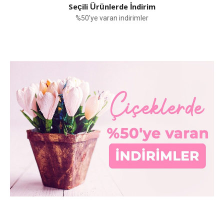
Seçili Ürünlerde İndirim
%50'ye varan indirimler