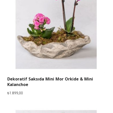
Dekoratif Saksıda Mini Mor Orkide & Mini
Kalanchoe
₺
1.899,00