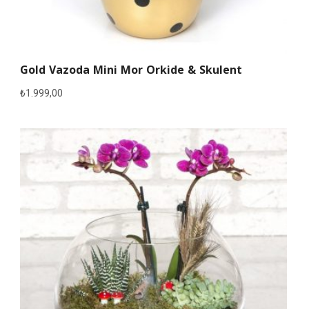
Gold Vazoda Mini Mor Orkide & Skulent
₺
1.999,00