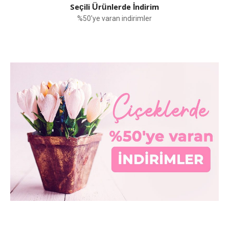
Seçili Ürünlerde İndirim
%50'ye varan indirimler