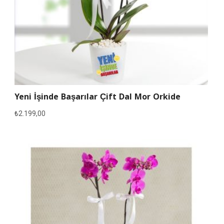
Yeni İşinde Başarılar Çift Dal Mor Orkide
₺
2.199,00