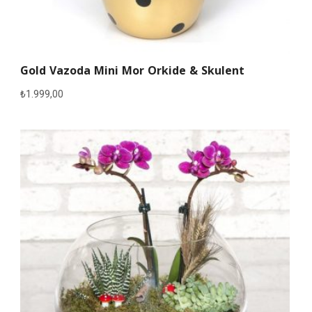
Gold Vazoda Mini Mor Orkide & Skulent
₺
1.999,00