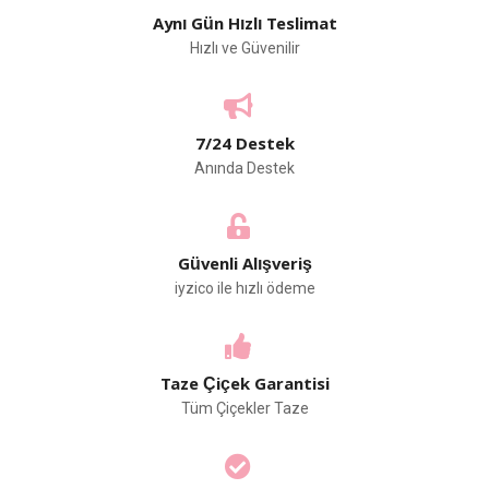
Aynı Gün Hızlı Teslimat
Hızlı ve Güvenilir
7/24 Destek
Anında Destek
Güvenli Alışveriş
iyzico ile hızlı ödeme
Taze Çiçek Garantisi
Tüm Çiçekler Taze