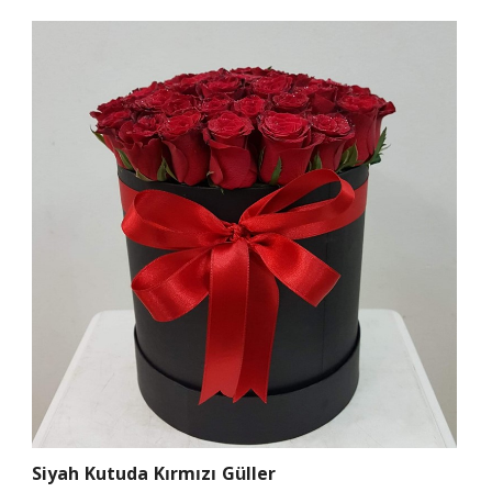
Siyah Kutuda Kırmızı Güller