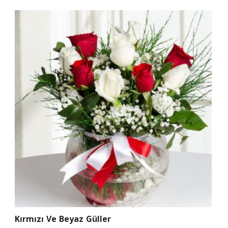
Kırmızı Ve Beyaz Güller