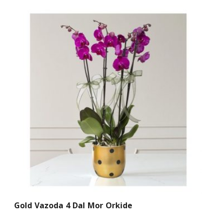
Gold Vazoda 4 Dal Mor Orkide