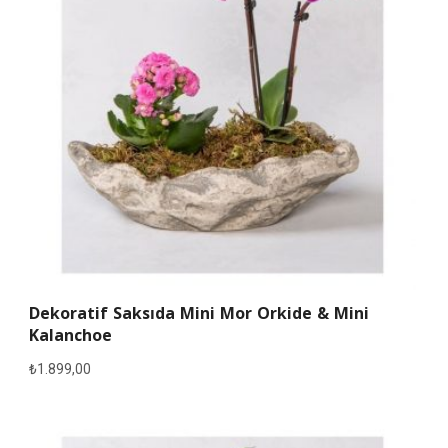
Dekoratif Saksıda Mini Mor Orkide & Mini
Kalanchoe
₺
1.899,00