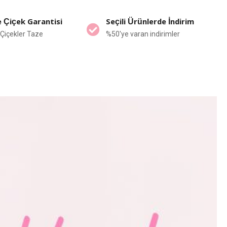
 Çiçek Garantisi
Seçili Ürünlerde İndirim
Çiçekler Taze
%50'ye varan indirimler