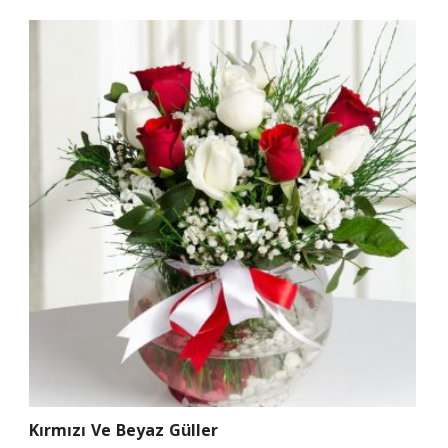
Kırmızı Ve Beyaz Güller