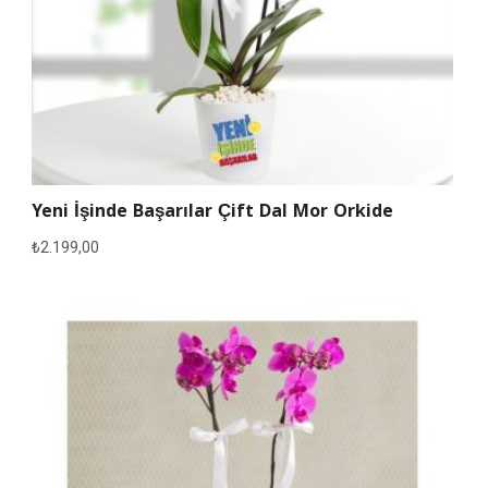
Yeni İşinde Başarılar Çift Dal Mor Orkide
₺
2.199,00