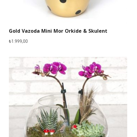
Gold Vazoda Mini Mor Orkide & Skulent
₺
1.999,00