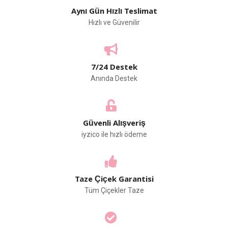
Aynı Gün Hızlı Teslimat
Hızlı ve Güvenilir
7/24 Destek
Anında Destek
Güvenli Alışveriş
iyzico ile hızlı ödeme
Taze Çiçek Garantisi
Tüm Çiçekler Taze