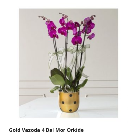
Gold Vazoda 4 Dal Mor Orkide