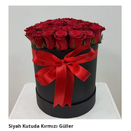
Siyah Kutuda Kırmızı Güller