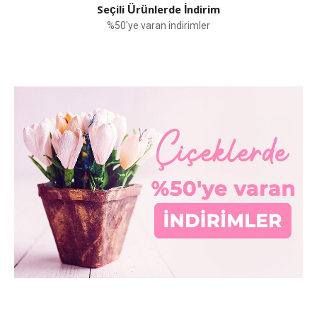
Seçili Ürünlerde İndirim
%50'ye varan indirimler