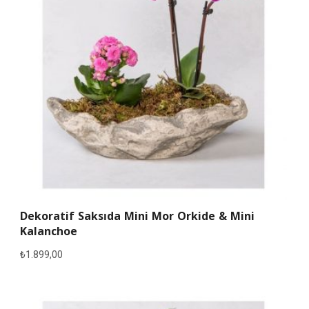
Dekoratif Saksıda Mini Mor Orkide & Mini
Kalanchoe
₺
1.899,00