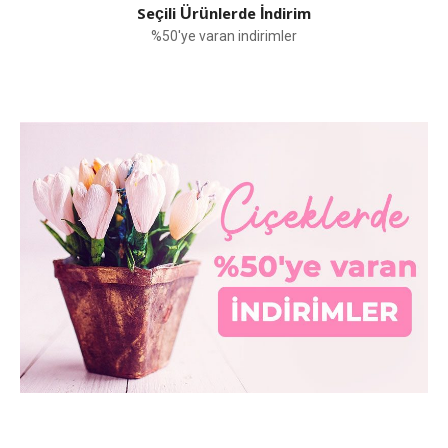
Seçili Ürünlerde İndirim
%50'ye varan indirimler