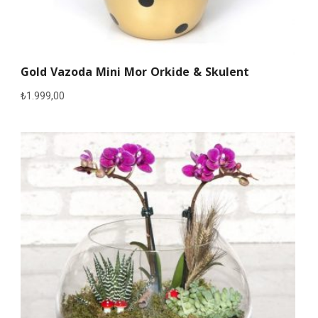
Gold Vazoda Mini Mor Orkide & Skulent
₺
1.999,00