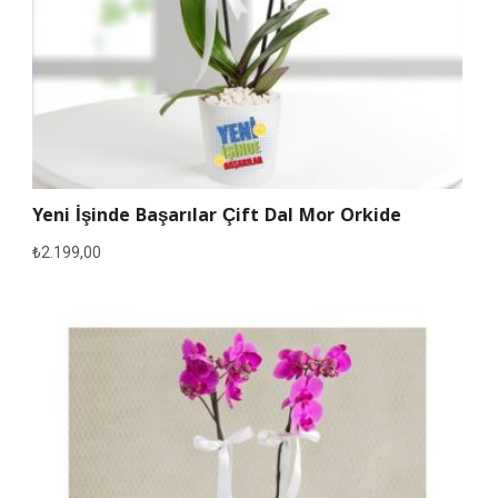
Yeni İşinde Başarılar Çift Dal Mor Orkide
₺
2.199,00