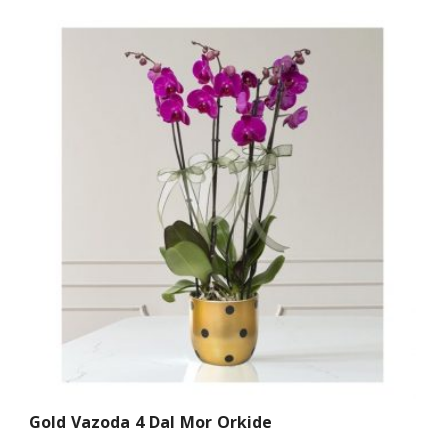
Gold Vazoda 4 Dal Mor Orkide