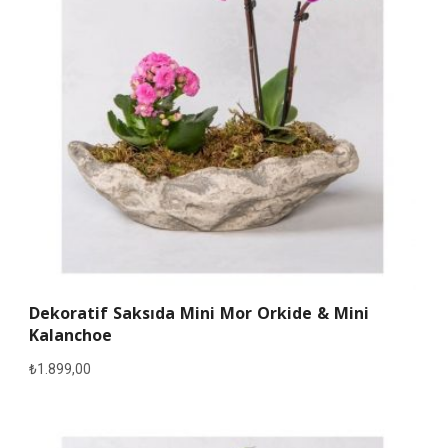
Dekoratif Saksıda Mini Mor Orkide & Mini
Kalanchoe
₺
1.899,00