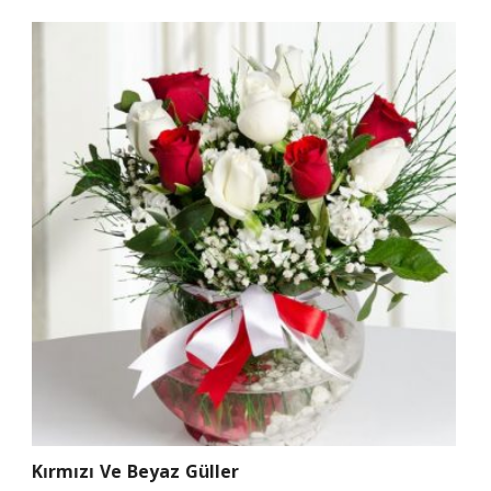
Kırmızı Ve Beyaz Güller