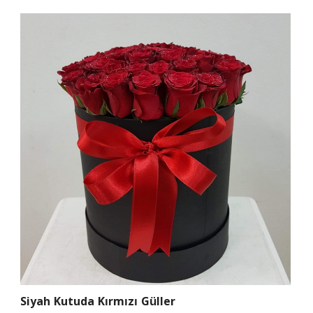
Siyah Kutuda Kırmızı Güller