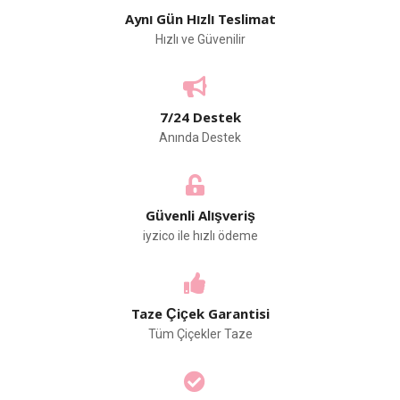
Aynı Gün Hızlı Teslimat
Hızlı ve Güvenilir
7/24 Destek
Anında Destek
Güvenli Alışveriş
iyzico ile hızlı ödeme
Taze Çiçek Garantisi
Tüm Çiçekler Taze