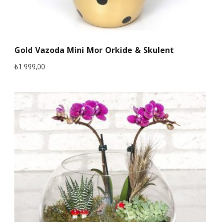
Gold Vazoda Mini Mor Orkide & Skulent
₺
1.999,00