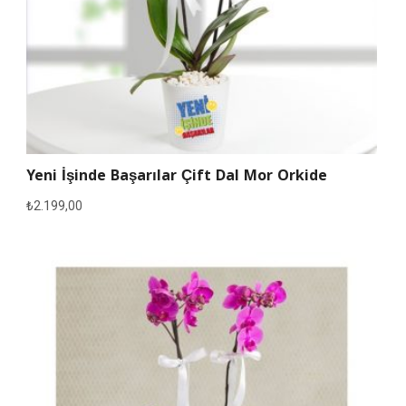
Yeni İşinde Başarılar Çift Dal Mor Orkide
₺
2.199,00