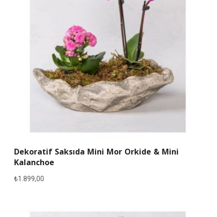
Dekoratif Saksıda Mini Mor Orkide & Mini
Kalanchoe
₺
1.899,00