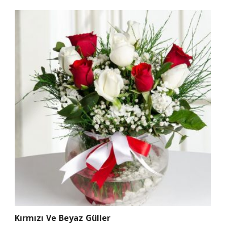
Kırmızı Ve Beyaz Güller