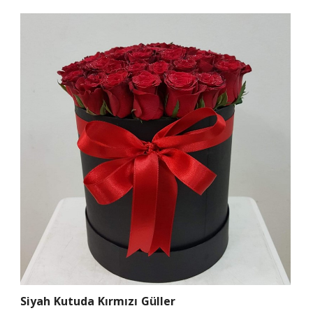
Siyah Kutuda Kırmızı Güller