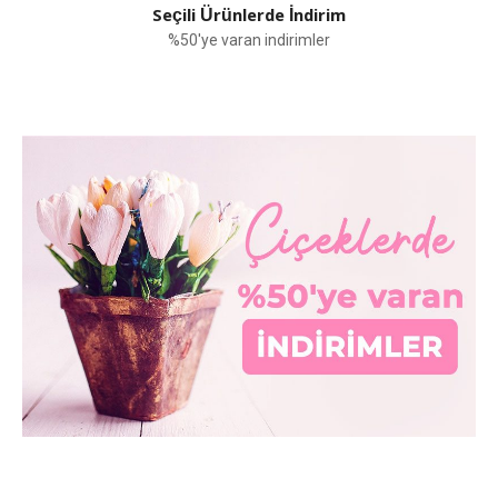
Seçili Ürünlerde İndirim
%50'ye varan indirimler