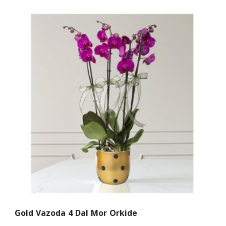
Gold Vazoda 4 Dal Mor Orkide