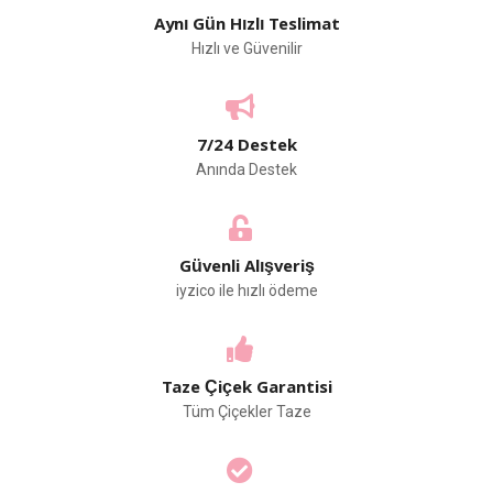
Aynı Gün Hızlı Teslimat
Hızlı ve Güvenilir
7/24 Destek
Anında Destek
Güvenli Alışveriş
iyzico ile hızlı ödeme
Taze Çiçek Garantisi
Tüm Çiçekler Taze