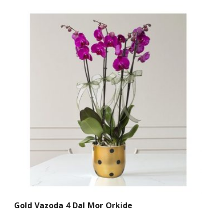
Gold Vazoda 4 Dal Mor Orkide