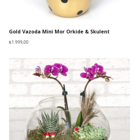
Gold Vazoda Mini Mor Orkide & Skulent
₺
1.999,00