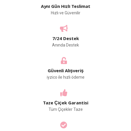
Aynı Gün Hızlı Teslimat
Hızlı ve Güvenilir
7/24 Destek
Anında Destek
Güvenli Alışveriş
iyzico ile hızlı ödeme
Taze Çiçek Garantisi
Tüm Çiçekler Taze