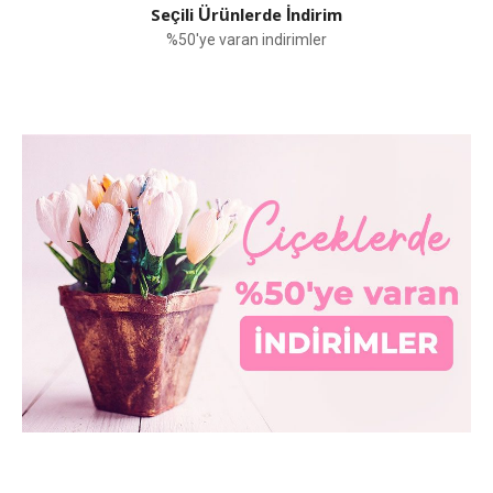
Seçili Ürünlerde İndirim
%50'ye varan indirimler