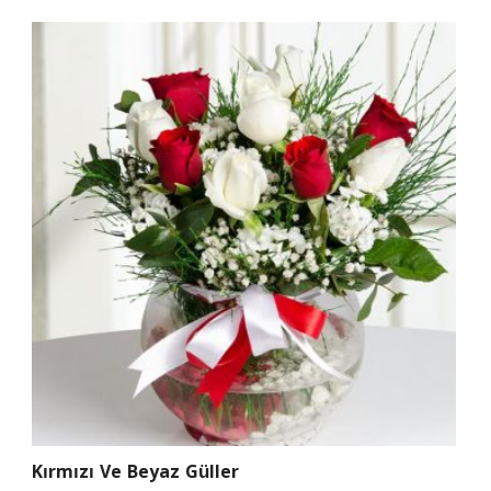
Kırmızı Ve Beyaz Güller