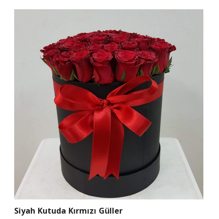
Siyah Kutuda Kırmızı Güller