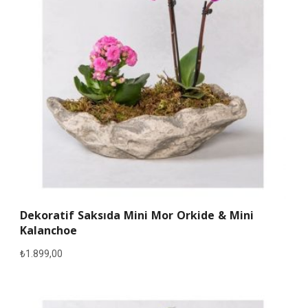
Dekoratif Saksıda Mini Mor Orkide & Mini
Kalanchoe
₺
1.899,00