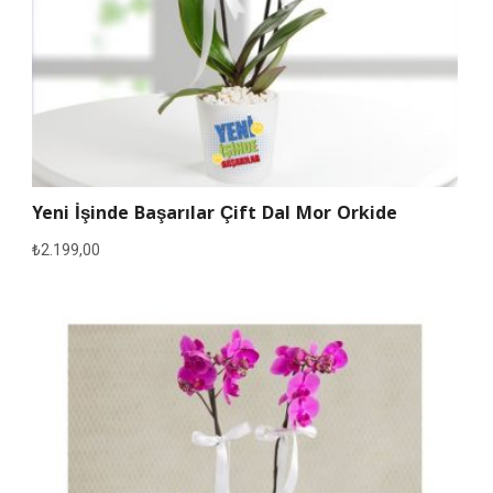
Yeni İşinde Başarılar Çift Dal Mor Orkide
₺
2.199,00