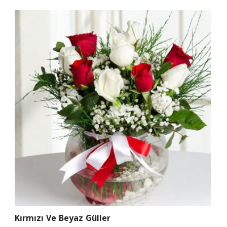
Kırmızı Ve Beyaz Güller