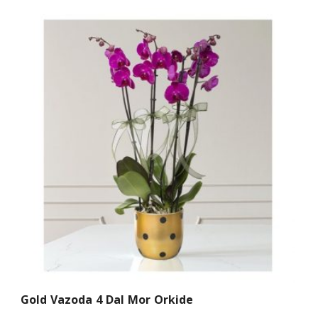
Gold Vazoda 4 Dal Mor Orkide