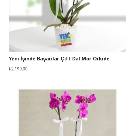
Yeni İşinde Başarılar Çift Dal Mor Orkide
₺
2.199,00