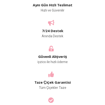
Aynı Gün Hızlı Teslimat
Hızlı ve Güvenilir
7/24 Destek
Anında Destek
Güvenli Alışveriş
iyzico ile hızlı ödeme
Taze Çiçek Garantisi
Tüm Çiçekler Taze