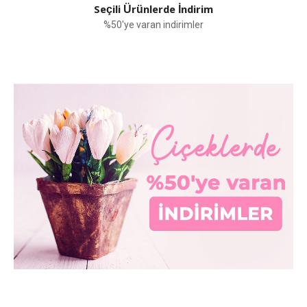
Seçili Ürünlerde İndirim
%50'ye varan indirimler