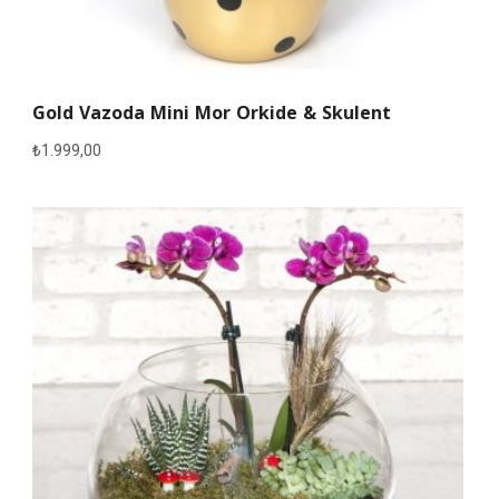
Gold Vazoda Mini Mor Orkide & Skulent
₺
1.999,00