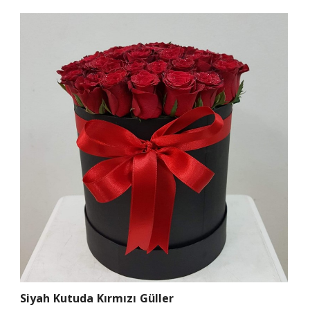
Siyah Kutuda Kırmızı Güller