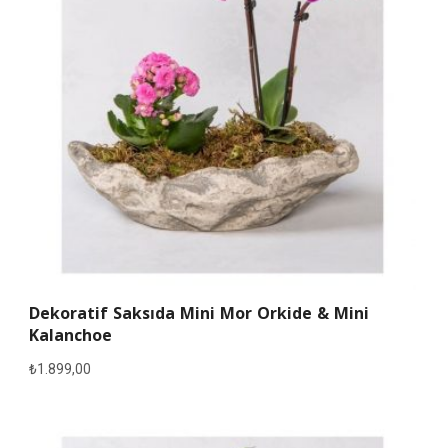
Dekoratif Saksıda Mini Mor Orkide & Mini
Kalanchoe
₺
1.899,00