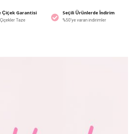
 Çiçek Garantisi
Seçili Ürünlerde İndirim
Çiçekler Taze
%50'ye varan indirimler