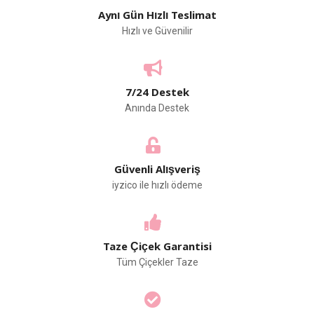
Aynı Gün Hızlı Teslimat
Hızlı ve Güvenilir
7/24 Destek
Anında Destek
Güvenli Alışveriş
iyzico ile hızlı ödeme
Taze Çiçek Garantisi
Tüm Çiçekler Taze