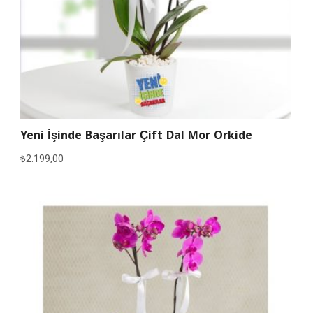
Yeni İşinde Başarılar Çift Dal Mor Orkide
₺
2.199,00