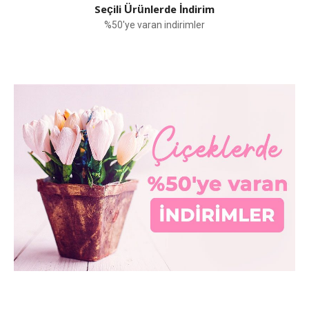
Seçili Ürünlerde İndirim
%50'ye varan indirimler