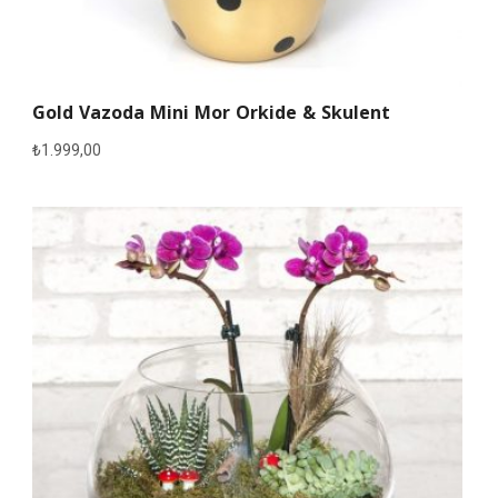
Gold Vazoda Mini Mor Orkide & Skulent
₺
1.999,00