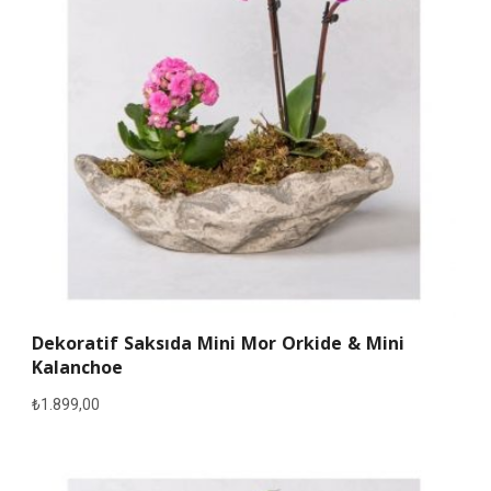
Dekoratif Saksıda Mini Mor Orkide & Mini
Kalanchoe
₺
1.899,00