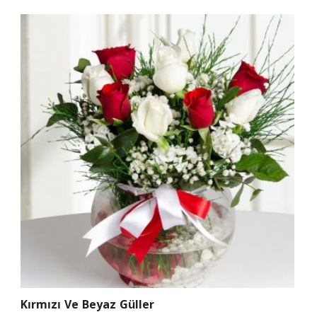
Kırmızı Ve Beyaz Güller