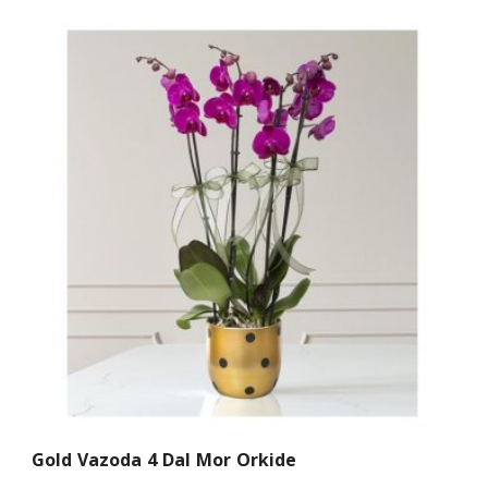
Gold Vazoda 4 Dal Mor Orkide