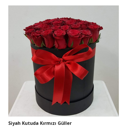
Siyah Kutuda Kırmızı Güller