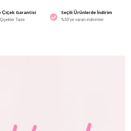
 Çiçek Garantisi
Seçili Ürünlerde İndirim
Çiçekler Taze
%50'ye varan indirimler