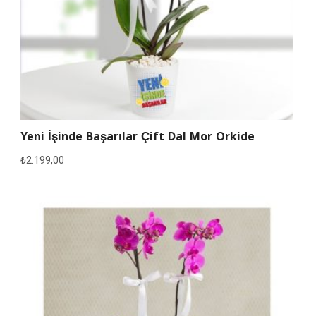
Yeni İşinde Başarılar Çift Dal Mor Orkide
₺
2.199,00