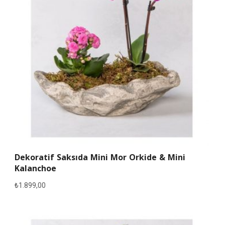
Dekoratif Saksıda Mini Mor Orkide & Mini
Kalanchoe
₺
1.899,00