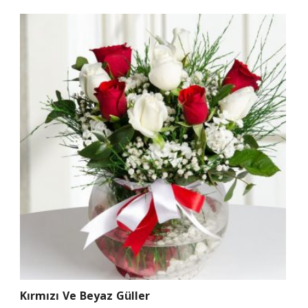
Kırmızı Ve Beyaz Güller