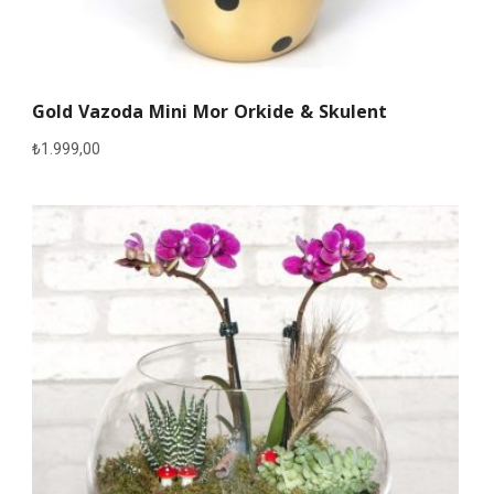
Gold Vazoda Mini Mor Orkide & Skulent
₺
1.999,00