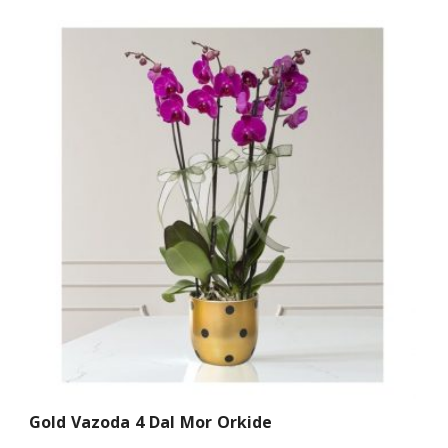
Gold Vazoda 4 Dal Mor Orkide