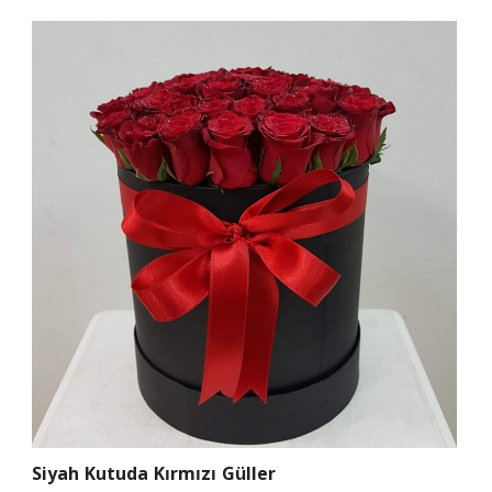
Siyah Kutuda Kırmızı Güller