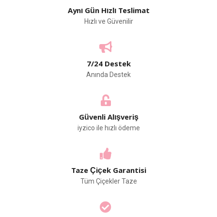
Aynı Gün Hızlı Teslimat
Hızlı ve Güvenilir
7/24 Destek
Anında Destek
Güvenli Alışveriş
iyzico ile hızlı ödeme
Taze Çiçek Garantisi
Tüm Çiçekler Taze