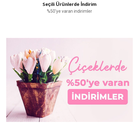
Seçili Ürünlerde İndirim
%50'ye varan indirimler