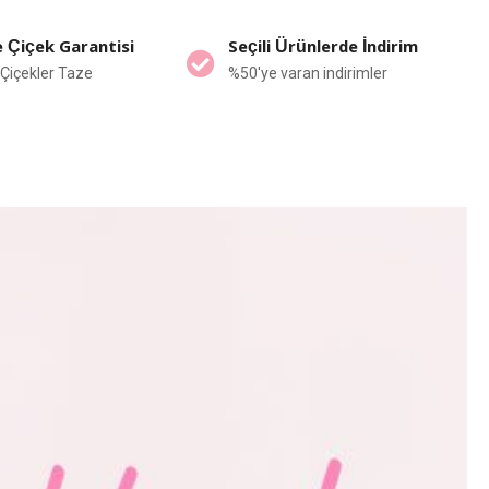
 Çiçek Garantisi
Seçili Ürünlerde İndirim
Çiçekler Taze
%50'ye varan indirimler