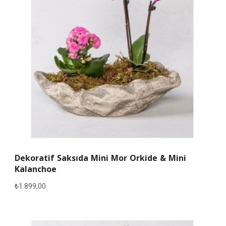
Dekoratif Saksıda Mini Mor Orkide & Mini
Kalanchoe
₺
1.899,00