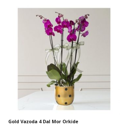
Gold Vazoda 4 Dal Mor Orkide