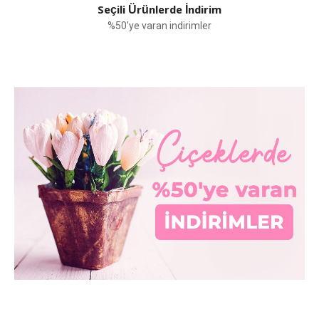
Seçili Ürünlerde İndirim
%50'ye varan indirimler