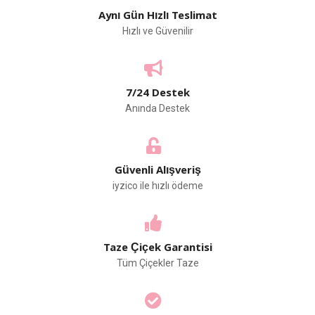
Aynı Gün Hızlı Teslimat
Hızlı ve Güvenilir
7/24 Destek
Anında Destek
Güvenli Alışveriş
iyzico ile hızlı ödeme
Taze Çiçek Garantisi
Tüm Çiçekler Taze