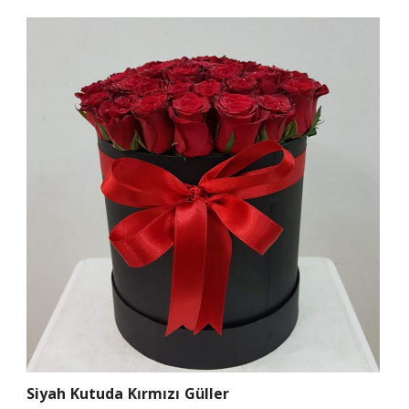
Siyah Kutuda Kırmızı Güller