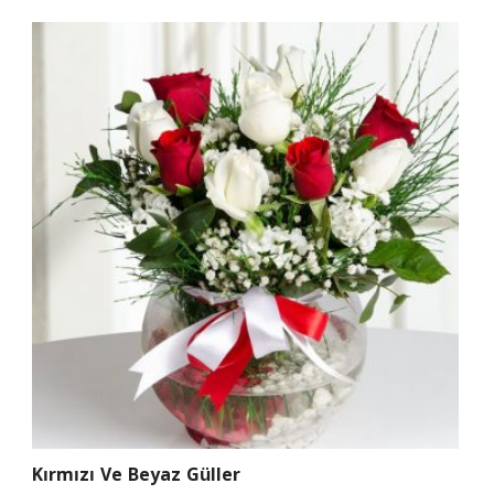
Kırmızı Ve Beyaz Güller