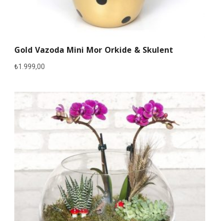
Gold Vazoda Mini Mor Orkide & Skulent
₺
1.999,00