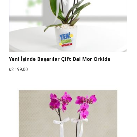
Yeni İşinde Başarılar Çift Dal Mor Orkide
₺
2.199,00