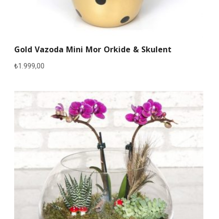
Gold Vazoda Mini Mor Orkide & Skulent
₺
1.999,00