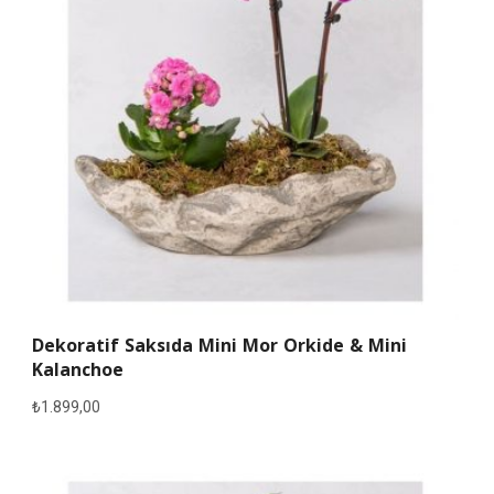
Dekoratif Saksıda Mini Mor Orkide & Mini
Kalanchoe
₺
1.899,00