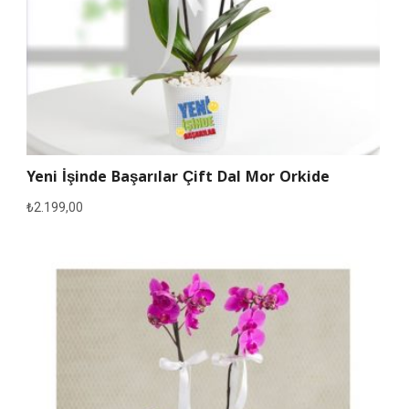
Yeni İşinde Başarılar Çift Dal Mor Orkide
₺
2.199,00