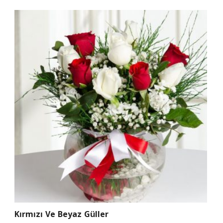
Kırmızı Ve Beyaz Güller