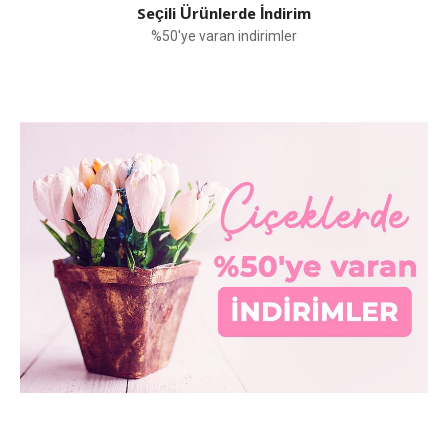
Seçili Ürünlerde İndirim
%50'ye varan indirimler