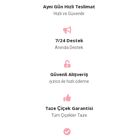
Aynı Gün Hızlı Teslimat
Hızlı ve Güvenilir
7/24 Destek
Anında Destek
Güvenli Alışveriş
iyzico ile hızlı ödeme
Taze Çiçek Garantisi
Tüm Çiçekler Taze