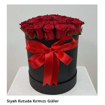
Siyah Kutuda Kırmızı Güller