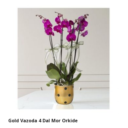
Gold Vazoda 4 Dal Mor Orkide