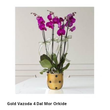
Gold Vazoda 4 Dal Mor Orkide