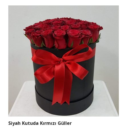
Siyah Kutuda Kırmızı Güller