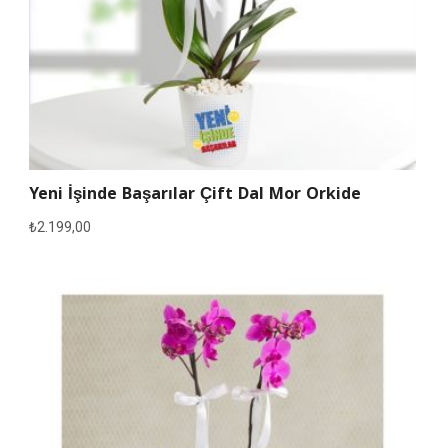
Yeni İşinde Başarılar Çift Dal Mor Orkide
₺
2.199,00