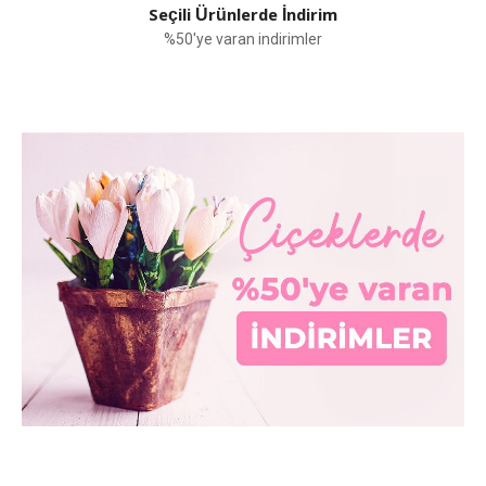
Seçili Ürünlerde İndirim
%50'ye varan indirimler