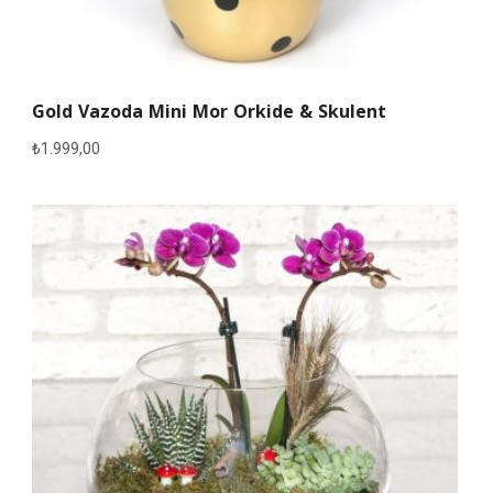
Gold Vazoda Mini Mor Orkide & Skulent
₺
1.999,00