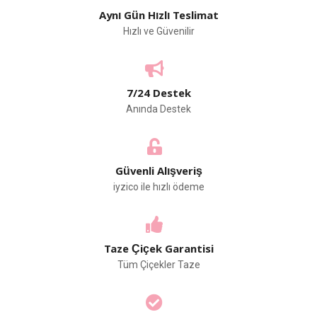
Aynı Gün Hızlı Teslimat
Hızlı ve Güvenilir
7/24 Destek
Anında Destek
Güvenli Alışveriş
iyzico ile hızlı ödeme
Taze Çiçek Garantisi
Tüm Çiçekler Taze