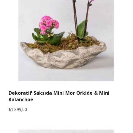
Dekoratif Saksıda Mini Mor Orkide & Mini
Kalanchoe
₺
1.899,00