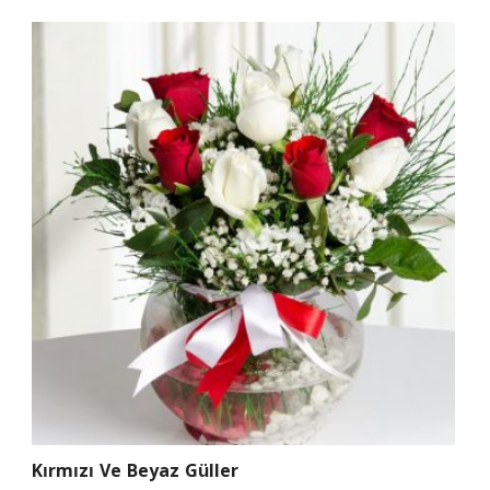
Kırmızı Ve Beyaz Güller