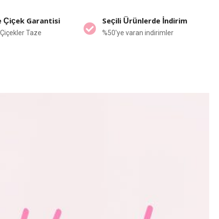
 Çiçek Garantisi
Seçili Ürünlerde İndirim
Çiçekler Taze
%50'ye varan indirimler