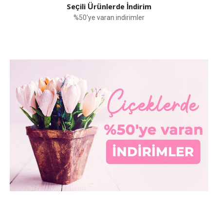
Seçili Ürünlerde İndirim
%50'ye varan indirimler