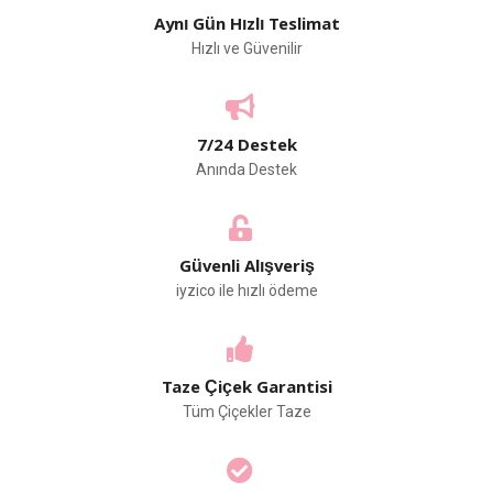
Aynı Gün Hızlı Teslimat
Hızlı ve Güvenilir
7/24 Destek
Anında Destek
Güvenli Alışveriş
iyzico ile hızlı ödeme
Taze Çiçek Garantisi
Tüm Çiçekler Taze