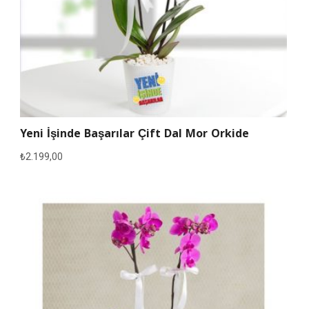
Yeni İşinde Başarılar Çift Dal Mor Orkide
₺
2.199,00