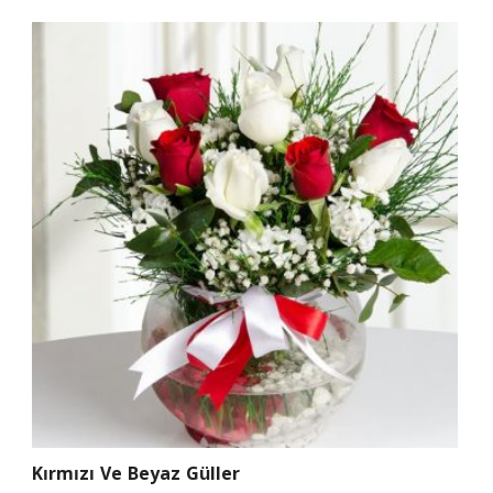
Kırmızı Ve Beyaz Güller