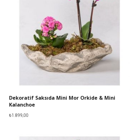
Dekoratif Saksıda Mini Mor Orkide & Mini
Kalanchoe
₺
1.899,00