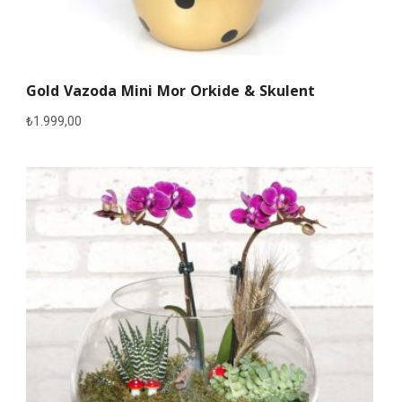
Gold Vazoda Mini Mor Orkide & Skulent
₺
1.999,00