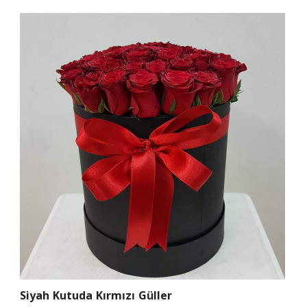
Siyah Kutuda Kırmızı Güller