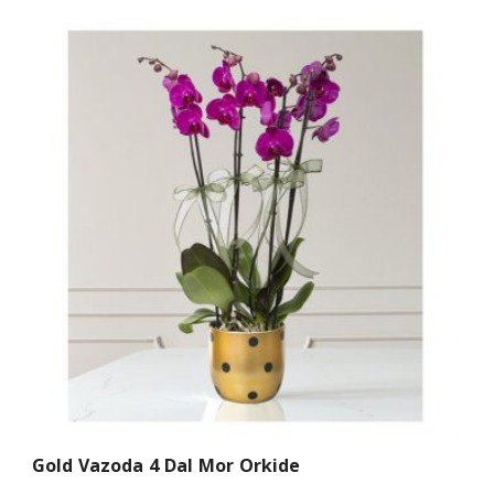
Gold Vazoda 4 Dal Mor Orkide