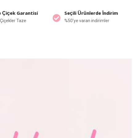
 Çiçek Garantisi
Seçili Ürünlerde İndirim
Çiçekler Taze
%50'ye varan indirimler