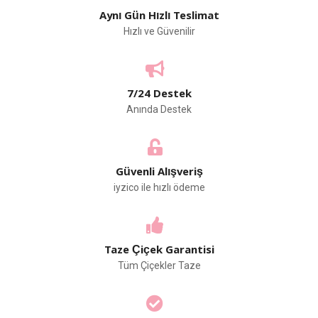
Aynı Gün Hızlı Teslimat
Hızlı ve Güvenilir
7/24 Destek
Anında Destek
Güvenli Alışveriş
iyzico ile hızlı ödeme
Taze Çiçek Garantisi
Tüm Çiçekler Taze