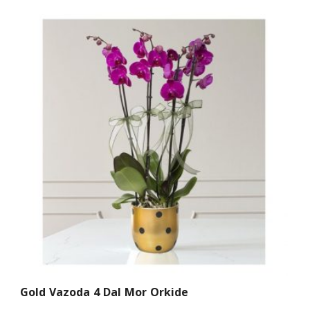
Gold Vazoda 4 Dal Mor Orkide