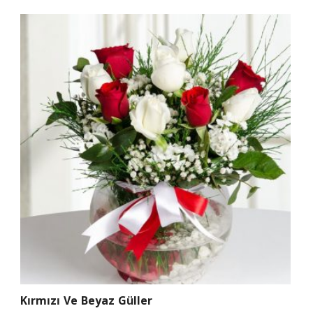
Kırmızı Ve Beyaz Güller