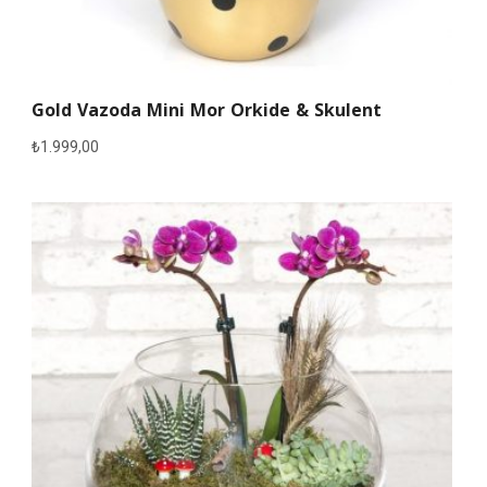
Gold Vazoda Mini Mor Orkide & Skulent
₺
1.999,00