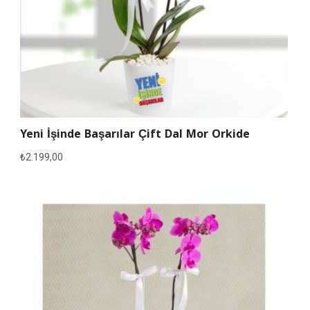
Yeni İşinde Başarılar Çift Dal Mor Orkide
₺
2.199,00