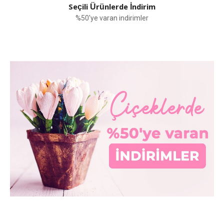
Seçili Ürünlerde İndirim
%50'ye varan indirimler