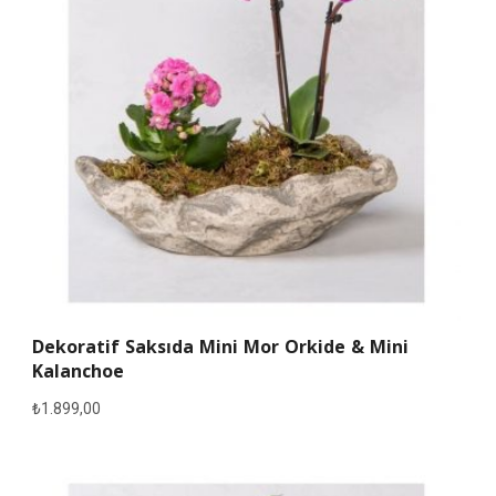
Dekoratif Saksıda Mini Mor Orkide & Mini
Kalanchoe
₺
1.899,00