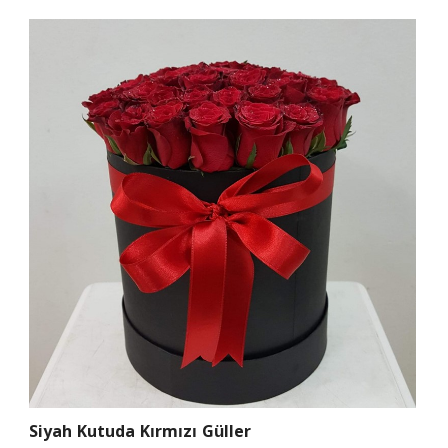
Siyah Kutuda Kırmızı Güller