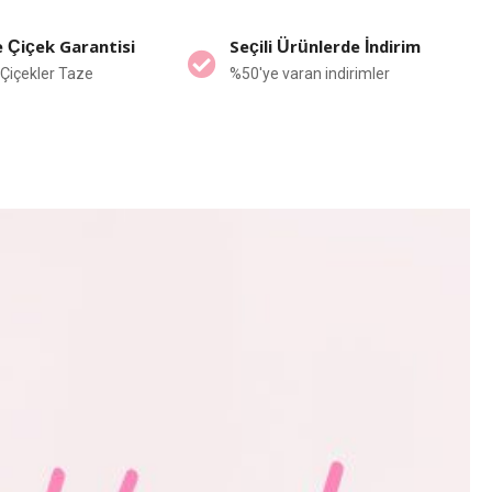
 Çiçek Garantisi
Seçili Ürünlerde İndirim
Çiçekler Taze
%50'ye varan indirimler