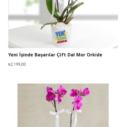
Yeni İşinde Başarılar Çift Dal Mor Orkide
₺
2.199,00