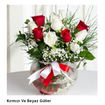
Kırmızı Ve Beyaz Güller