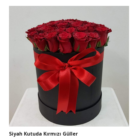
Siyah Kutuda Kırmızı Güller