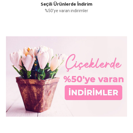
Seçili Ürünlerde İndirim
%50'ye varan indirimler