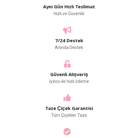
Aynı Gün Hızlı Teslimat
Hızlı ve Güvenilir
7/24 Destek
Anında Destek
Güvenli Alışveriş
iyzico ile hızlı ödeme
Taze Çiçek Garantisi
Tüm Çiçekler Taze