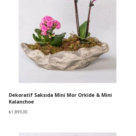
Dekoratif Saksıda Mini Mor Orkide & Mini
Kalanchoe
₺
1.899,00