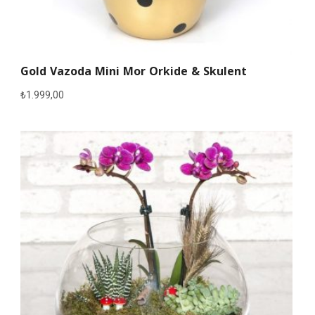
Gold Vazoda Mini Mor Orkide & Skulent
₺
1.999,00