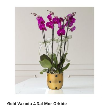
Gold Vazoda 4 Dal Mor Orkide