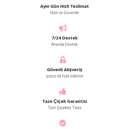
Aynı Gün Hızlı Teslimat
Hızlı ve Güvenilir
7/24 Destek
Anında Destek
Güvenli Alışveriş
iyzico ile hızlı ödeme
Taze Çiçek Garantisi
Tüm Çiçekler Taze