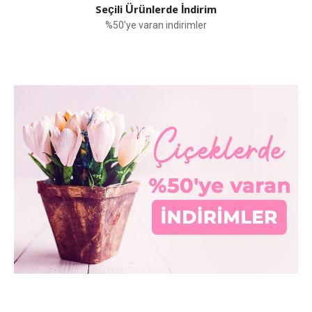
Seçili Ürünlerde İndirim
%50'ye varan indirimler