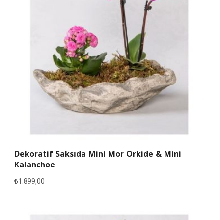
Dekoratif Saksıda Mini Mor Orkide & Mini
Kalanchoe
₺
1.899,00