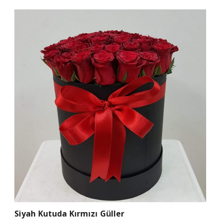
Siyah Kutuda Kırmızı Güller