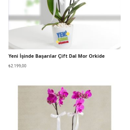
Yeni İşinde Başarılar Çift Dal Mor Orkide
₺
2.199,00