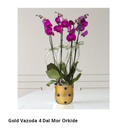
Gold Vazoda 4 Dal Mor Orkide