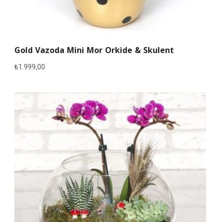
Gold Vazoda Mini Mor Orkide & Skulent
₺
1.999,00