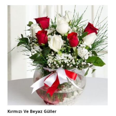
Kırmızı Ve Beyaz Güller