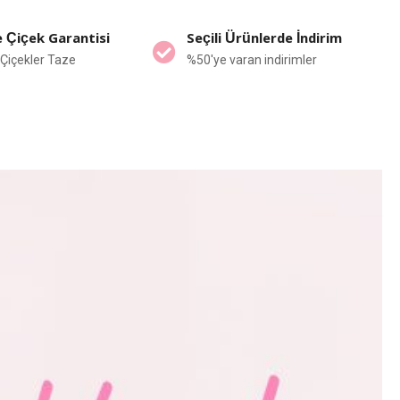
 Çiçek Garantisi
Seçili Ürünlerde İndirim
Çiçekler Taze
%50'ye varan indirimler