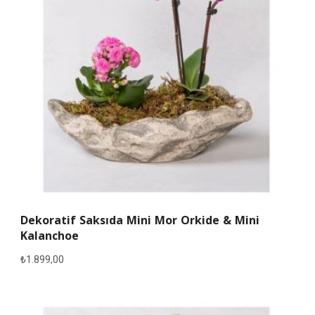
Dekoratif Saksıda Mini Mor Orkide & Mini
Kalanchoe
₺
1.899,00