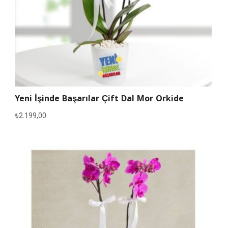
Yeni İşinde Başarılar Çift Dal Mor Orkide
₺
2.199,00