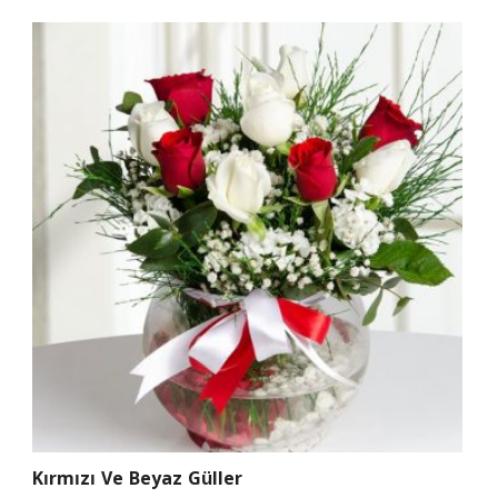
Kırmızı Ve Beyaz Güller