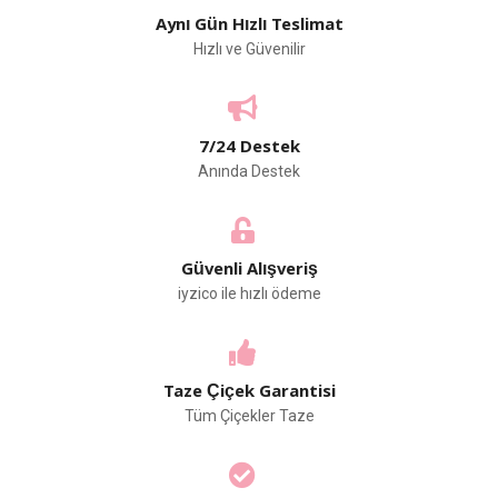
Aynı Gün Hızlı Teslimat
Hızlı ve Güvenilir
7/24 Destek
Anında Destek
Güvenli Alışveriş
iyzico ile hızlı ödeme
Taze Çiçek Garantisi
Tüm Çiçekler Taze