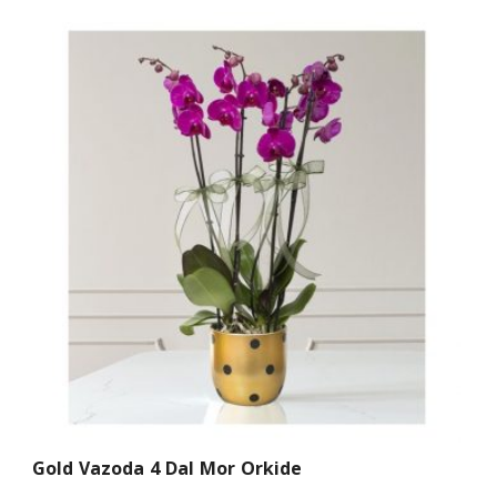
Gold Vazoda 4 Dal Mor Orkide