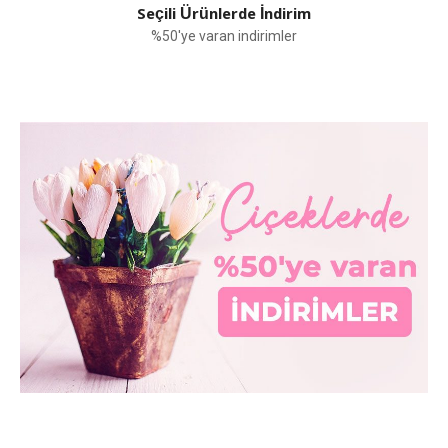
Seçili Ürünlerde İndirim
%50'ye varan indirimler