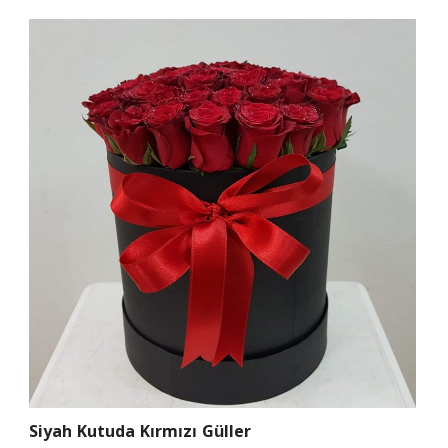
Siyah Kutuda Kırmızı Güller