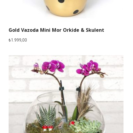
Gold Vazoda Mini Mor Orkide & Skulent
₺
1.999,00