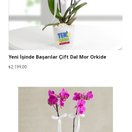
Yeni İşinde Başarılar Çift Dal Mor Orkide
₺
2.199,00