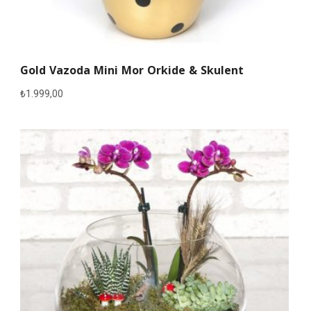
Gold Vazoda Mini Mor Orkide & Skulent
₺
1.999,00