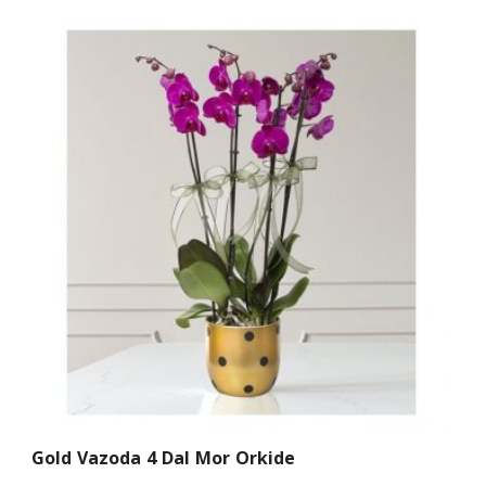
Gold Vazoda 4 Dal Mor Orkide