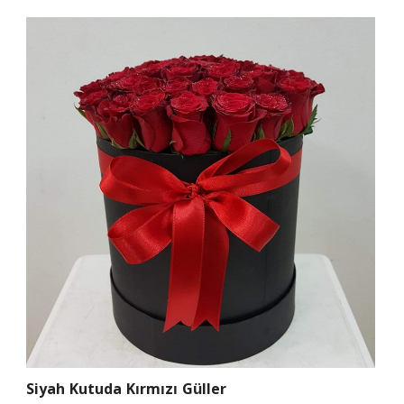
Siyah Kutuda Kırmızı Güller