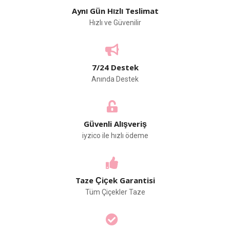
Aynı Gün Hızlı Teslimat
Hızlı ve Güvenilir
7/24 Destek
Anında Destek
Güvenli Alışveriş
iyzico ile hızlı ödeme
Taze Çiçek Garantisi
Tüm Çiçekler Taze