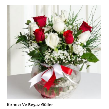
Kırmızı Ve Beyaz Güller