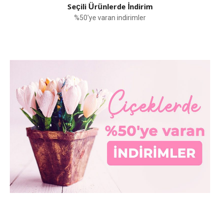
Seçili Ürünlerde İndirim
%50'ye varan indirimler