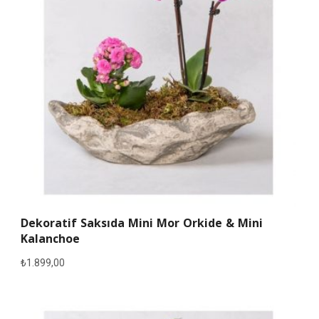
Dekoratif Saksıda Mini Mor Orkide & Mini
Kalanchoe
₺
1.899,00