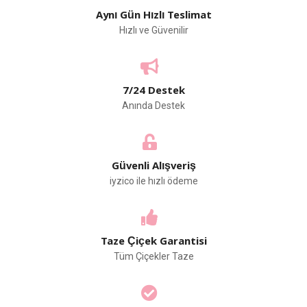
Aynı Gün Hızlı Teslimat
Hızlı ve Güvenilir
7/24 Destek
Anında Destek
Güvenli Alışveriş
iyzico ile hızlı ödeme
Taze Çiçek Garantisi
Tüm Çiçekler Taze