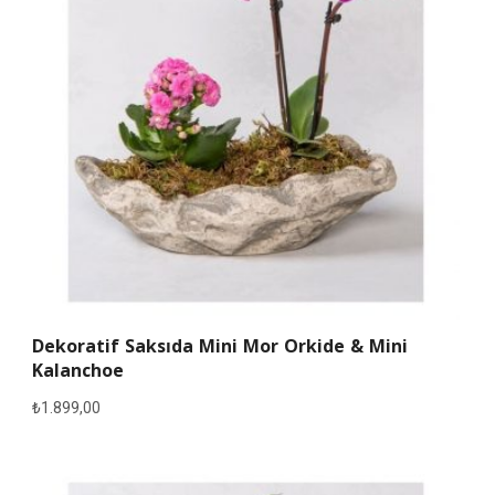
Dekoratif Saksıda Mini Mor Orkide & Mini
Kalanchoe
₺
1.899,00