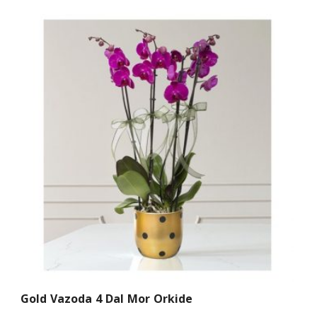
Gold Vazoda 4 Dal Mor Orkide