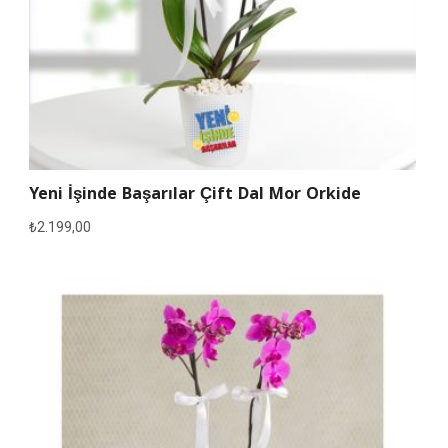
Yeni İşinde Başarılar Çift Dal Mor Orkide
₺
2.199,00