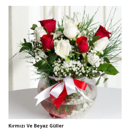
Kırmızı Ve Beyaz Güller