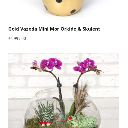
Gold Vazoda Mini Mor Orkide & Skulent
₺
1.999,00