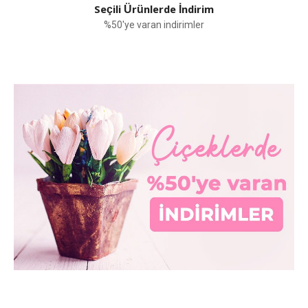
Seçili Ürünlerde İndirim
%50'ye varan indirimler