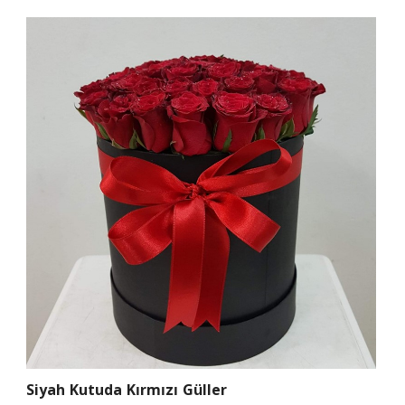
Siyah Kutuda Kırmızı Güller