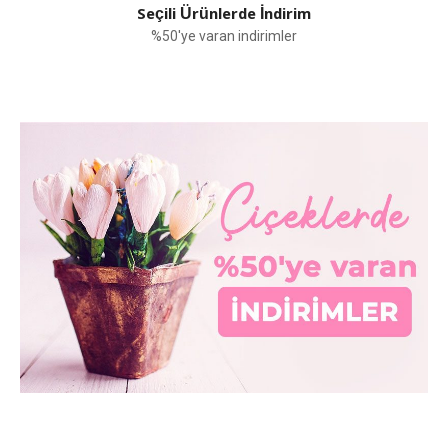
Seçili Ürünlerde İndirim
%50'ye varan indirimler