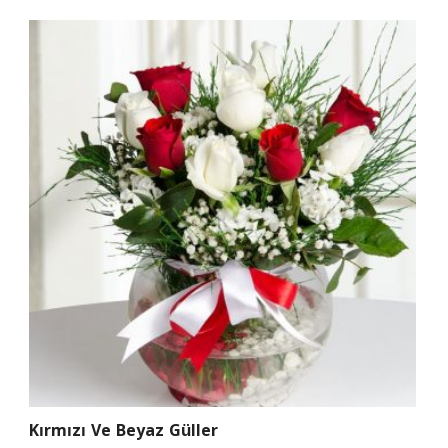
Kırmızı Ve Beyaz Güller