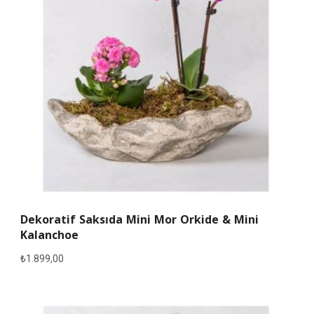
Dekoratif Saksıda Mini Mor Orkide & Mini
Kalanchoe
₺
1.899,00