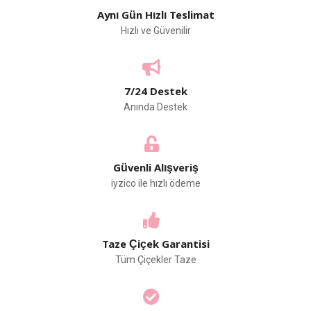
Aynı Gün Hızlı Teslimat
Hızlı ve Güvenilir
7/24 Destek
Anında Destek
Güvenli Alışveriş
iyzico ile hızlı ödeme
Taze Çiçek Garantisi
Tüm Çiçekler Taze