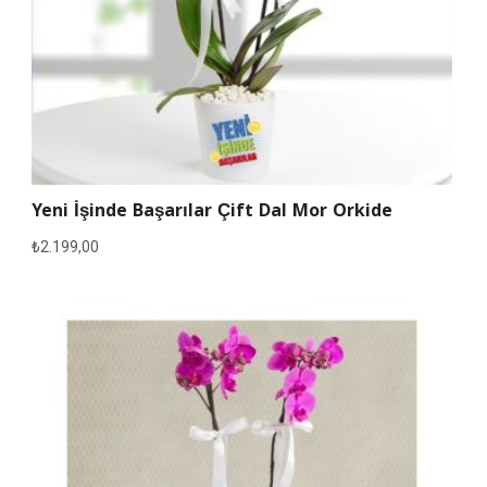
Yeni İşinde Başarılar Çift Dal Mor Orkide
₺
2.199,00