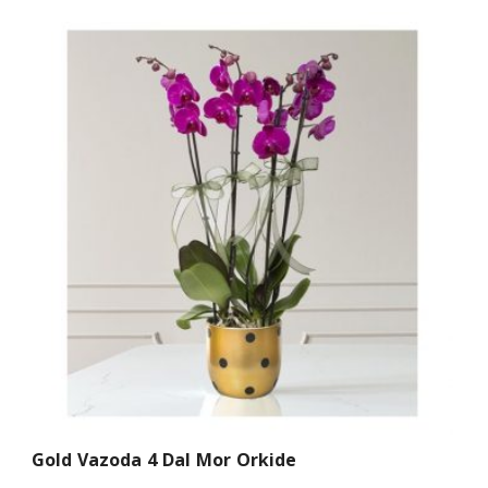
Gold Vazoda 4 Dal Mor Orkide