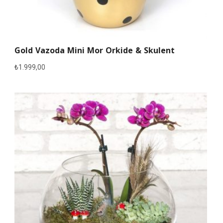
Gold Vazoda Mini Mor Orkide & Skulent
₺
1.999,00