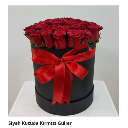
Siyah Kutuda Kırmızı Güller